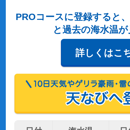
PROコースに登録すると、
と過去の海水温が
詳しくはこ