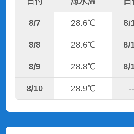
日付
海水温
日
8/7
28.6℃
8/
8/8
28.6℃
8/
8/9
28.8℃
8/
8/10
28.9℃
-