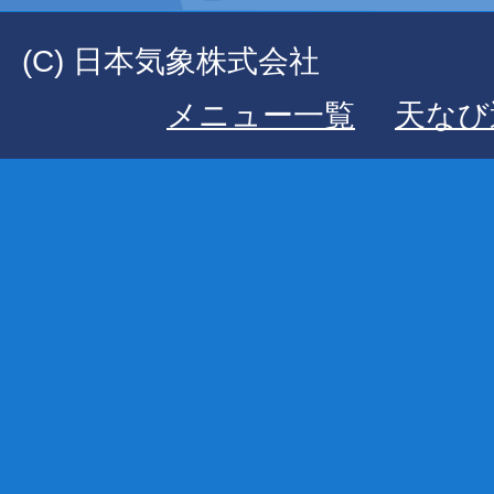
(C) 日本気象株式会社
メニュー一覧
天なび