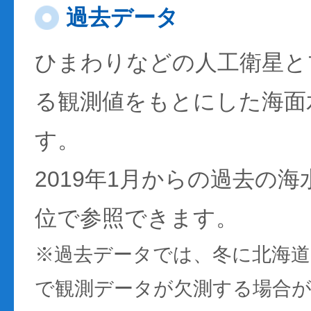
過去データ
ひまわりなどの人工衛星と
る観測値をもとにした海面
す。
2019年1月からの過去の
位で参照できます。
※過去データでは、冬に北海
で観測データが欠測する場合