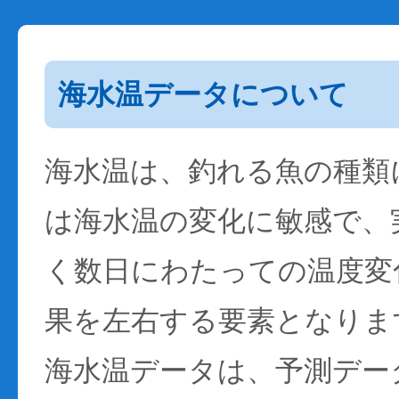
海水温データについて
海水温は、釣れる魚の種類
は海水温の変化に敏感で、
く数日にわたっての温度変
果を左右する要素となりま
海水温データは、予測デー