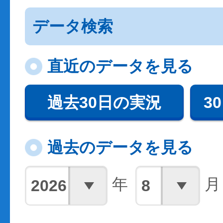
データ検索
直近のデータを見る
過去30日の実況
3
過去のデータを見る
年
月