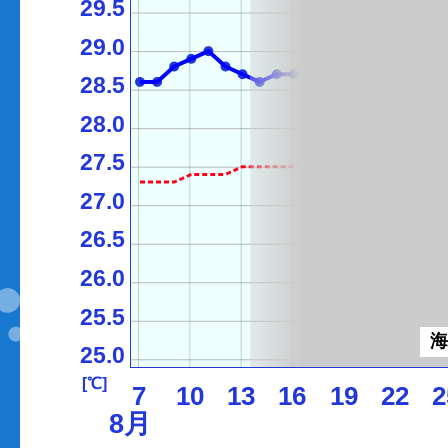
29.5
29.0
28.5
28.0
27.5
27.0
26.5
26.0
25.5
25.0
[℃]
7
10
13
16
19
22
2
8月