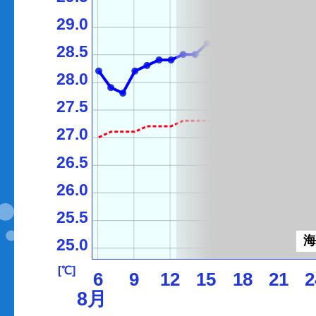
29.0
28.5
28.0
27.5
27.0
26.5
26.0
25.5
25.0
[℃]
6
9
12
15
18
21
2
8月