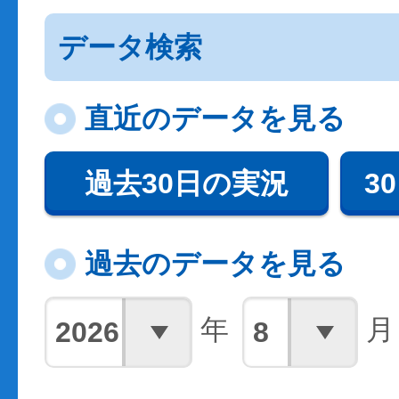
データ検索
直近のデータを見る
過去30日の実況
3
過去のデータを見る
年
月