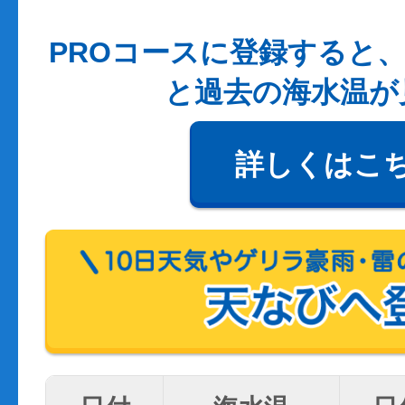
PROコースに登録すると、
と過去の海水温が
詳しくはこ