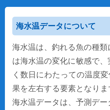
海水温データについて
海水温は、釣れる魚の種類
は海水温の変化に敏感で、
く数日にわたっての温度変
果を左右する要素となりま
海水温データは、予測デー