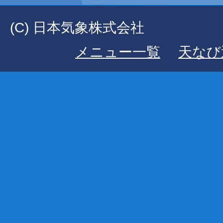
(C) 日本気象株式会社
メニュー一覧
天なび