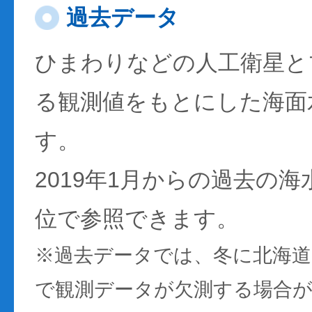
過去データ
ひまわりなどの人工衛星と
る観測値をもとにした海面
す。
2019年1月からの過去の
位で参照できます。
※過去データでは、冬に北海
で観測データが欠測する場合