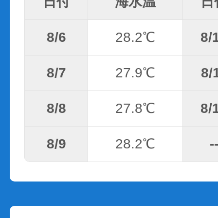
日付
海水温
日
8/6
28.2℃
8/
8/7
27.9℃
8/
8/8
27.8℃
8/
8/9
28.2℃
-