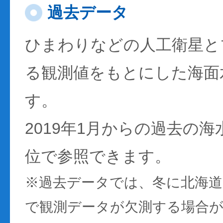
過去データ
ひまわりなどの人工衛星と
る観測値をもとにした海面
す。
2019年1月からの過去の
位で参照できます。
※過去データでは、冬に北海
で観測データが欠測する場合