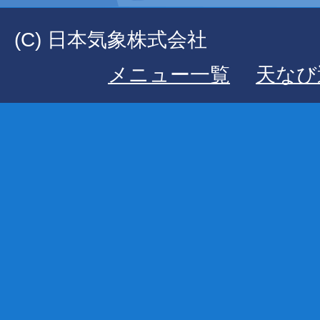
(C) 日本気象株式会社
メニュー一覧
天なび