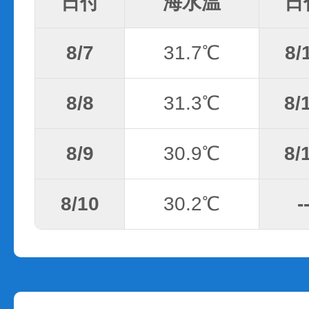
日付
海水温
日
8/7
31.7℃
8/
8/8
31.3℃
8/
8/9
30.9℃
8/
8/10
30.2℃
-