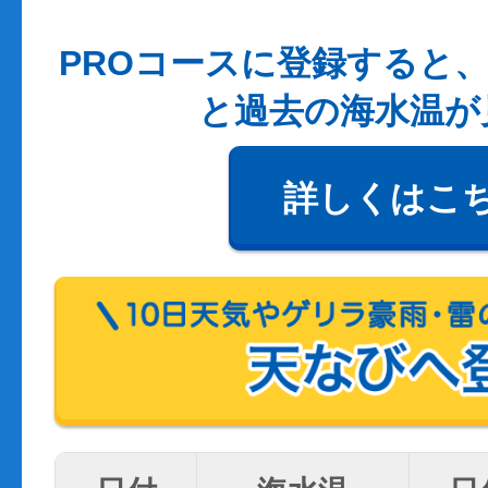
PROコースに登録すると、
と過去の海水温が
詳しくはこ