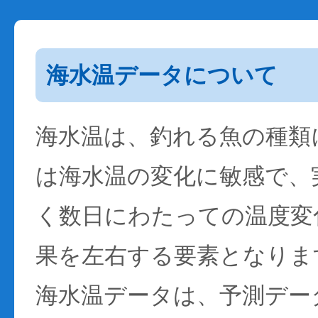
海水温データについて
海水温は、釣れる魚の種類
は海水温の変化に敏感で、
く数日にわたっての温度変
果を左右する要素となりま
海水温データは、予測デー