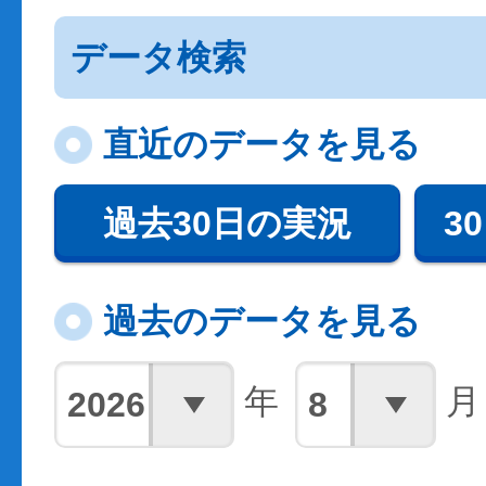
データ検索
直近のデータを見る
過去30日の実況
3
過去のデータを見る
年
月