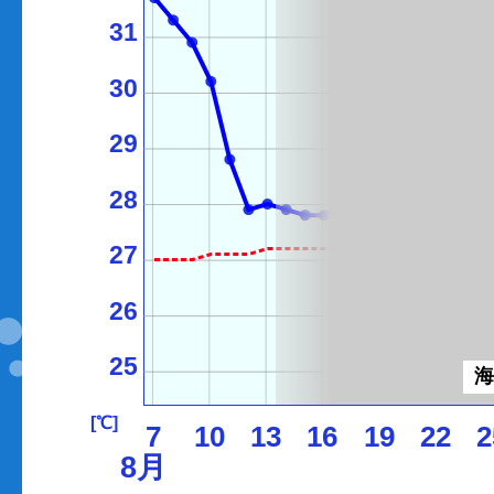
31
30
29
28
27
26
25
[℃]
7
10
13
16
19
22
2
8月