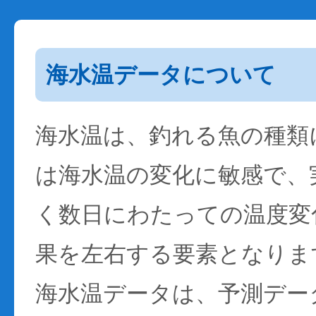
海水温データについて
海水温は、釣れる魚の種類
は海水温の変化に敏感で、
く数日にわたっての温度変
果を左右する要素となりま
海水温データは、予測デー