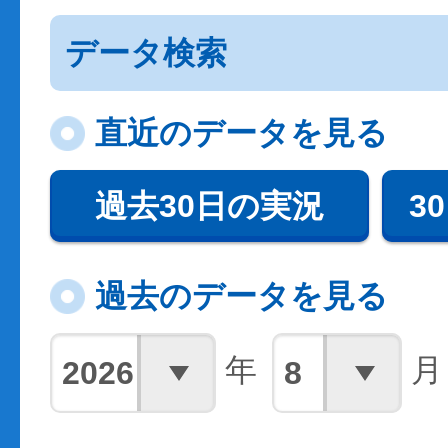
データ検索
直近のデータを見る
過去30日の実況
3
過去のデータを見る
年
月