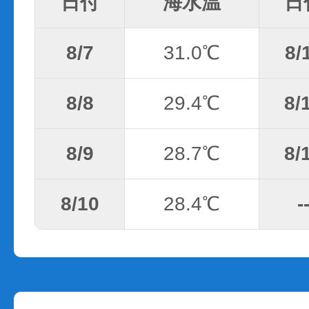
日付
海水温
日
8/7
31.0℃
8/
8/8
29.4℃
8/
8/9
28.7℃
8/
8/10
28.4℃
-