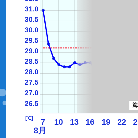
31.0
30.5
30.0
29.5
29.0
28.5
28.0
27.5
27.0
26.5
[℃]
7
10
13
16
19
22
2
8月