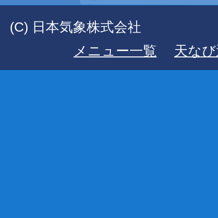
(C) 日本気象株式会社
メニュー一覧
天なび