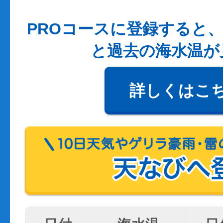
PROコースに登録すると、
と過去の海水温が
詳しくはこ