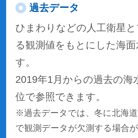
過去データ
ひまわりなどの人工衛星と
る観測値をもとにした海面
す。
2019年1月からの過去の
位で参照できます。
※過去データでは、冬に北海
で観測データが欠測する場合