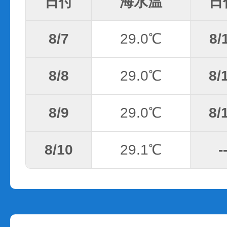
日付
海水温
日
8/7
29.0℃
8/
8/8
29.0℃
8/
8/9
29.0℃
8/
8/10
29.1℃
-