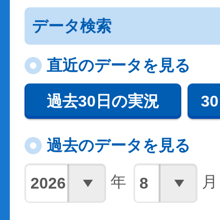
データ検索
直近のデータを見る
過去30日の実況
3
過去のデータを見る
年
月