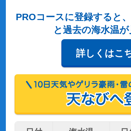
PROコースに登録すると、
と過去の海水温が
詳しくはこ