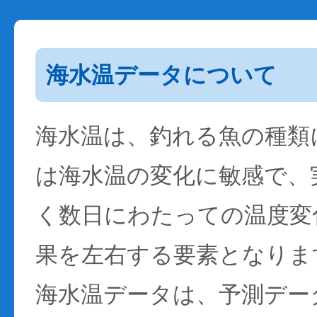
海水温データについて
海水温は、釣れる魚の種類
は海水温の変化に敏感で、
く数日にわたっての温度変
果を左右する要素となりま
海水温データは、予測デー