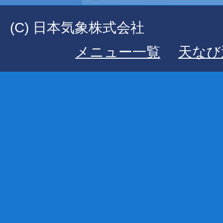
(C) 日本気象株式会社
メニュー一覧
天なび