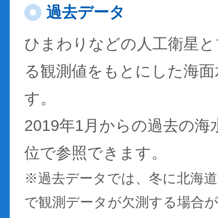
過去データ
ひまわりなどの人工衛星と
る観測値をもとにした海面
す。
2019年1月からの過去の
位で参照できます。
※過去データでは、冬に北海
で観測データが欠測する場合