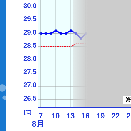
30.0
29.5
29.0
28.5
28.0
27.5
27.0
26.5
[℃]
7
10
13
16
19
22
2
8月