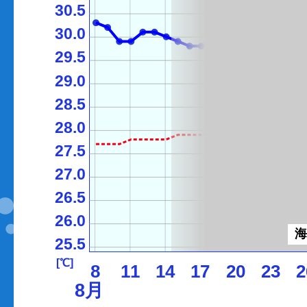
30.5
30.0
29.5
29.0
28.5
28.0
27.5
27.0
26.5
26.0
25.5
[℃]
8
11
14
17
20
23
2
8月