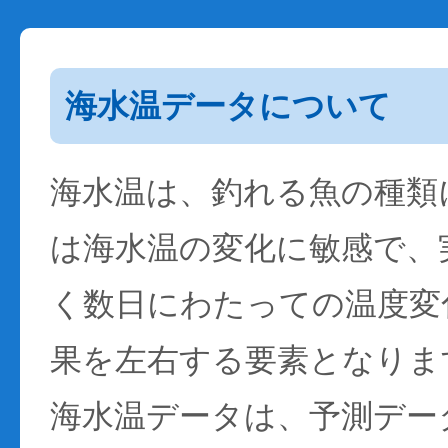
海水温データについて
海水温は、釣れる魚の種類
は海水温の変化に敏感で、
く数日にわたっての温度変
果を左右する要素となりま
海水温データは、予測デー