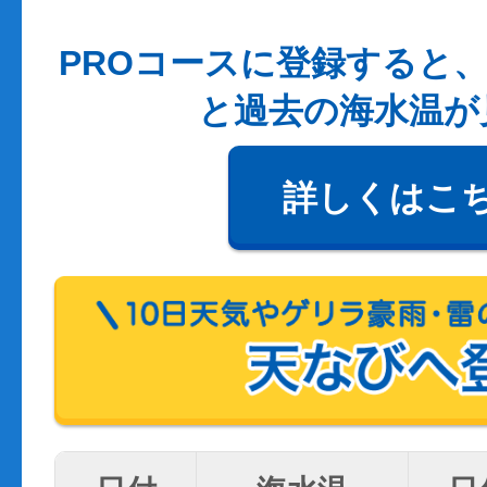
PROコースに登録すると、
と過去の海水温が
詳しくはこ