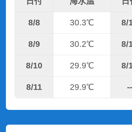
日付
海水温
日
8/8
30.3℃
8/
8/9
30.2℃
8/
8/10
29.9℃
8/
8/11
29.9℃
-