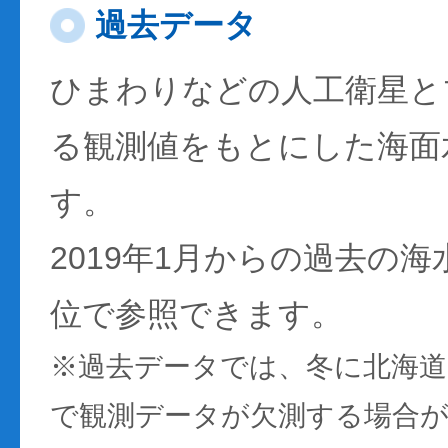
過去データ
ひまわりなどの人工衛星と
る観測値をもとにした海面
す。
2019年1月からの過去の
位で参照できます。
※過去データでは、冬に北海
で観測データが欠測する場合