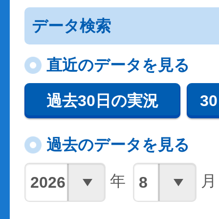
データ検索
直近のデータを見る
過去30日の実況
3
過去のデータを見る
年
月