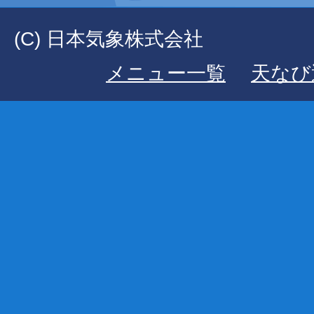
(C) 日本気象株式会社
メニュー一覧
天なび