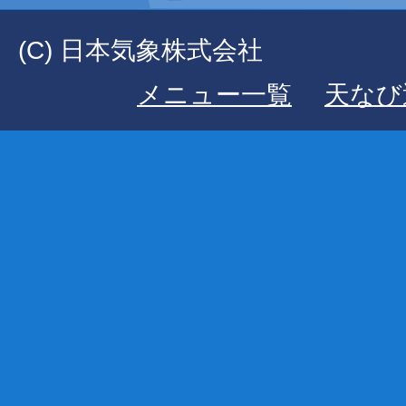
(C) 日本気象株式会社
メニュー一覧
天なび