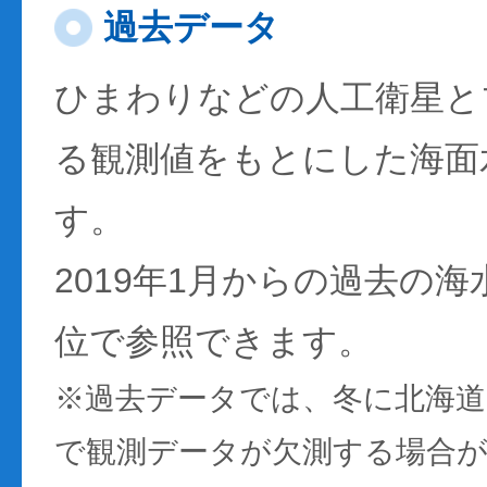
過去データ
ひまわりなどの人工衛星と
る観測値をもとにした海面
す。
2019年1月からの過去の
位で参照できます。
※過去データでは、冬に北海
で観測データが欠測する場合