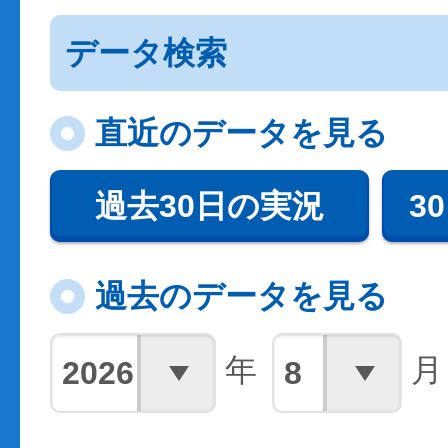
データ検索
直近のデータを見る
過去30日の実況
3
過去のデータを見る
年
月