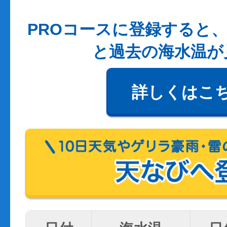
PROコースに登録すると、
と過去の海水温が
詳しくはこ