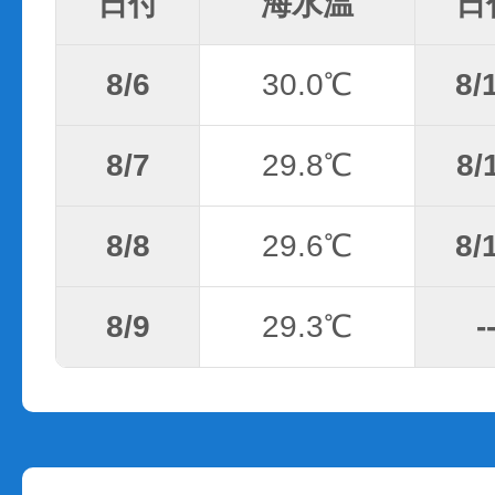
日付
海水温
日
8/6
30.0℃
8/
8/7
29.8℃
8/
8/8
29.6℃
8/
8/9
29.3℃
-