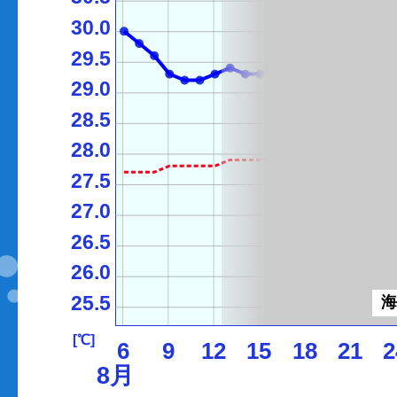
30.0
29.5
29.0
28.5
28.0
27.5
27.0
26.5
26.0
25.5
[℃]
6
9
12
15
18
21
2
8月