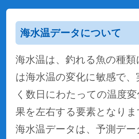
海水温データについて
海水温は、釣れる魚の種類
は海水温の変化に敏感で、
く数日にわたっての温度変
果を左右する要素となりま
海水温データは、予測デー