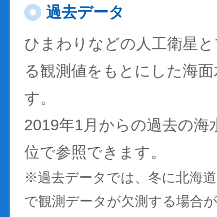
過去データ
ひまわりなどの人工衛星と
る観測値をもとにした海面
す。
2019年1月からの過去の
位で参照できます。
※過去データでは、冬に北海
で観測データが欠測する場合