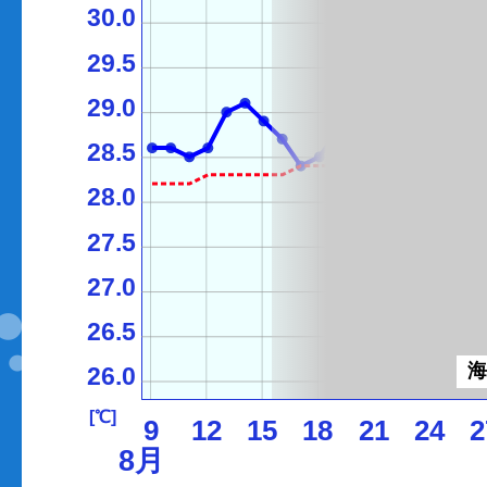
30.0
29.5
29.0
28.5
28.0
27.5
27.0
26.5
26.0
[℃]
9
12
15
18
21
24
2
8月