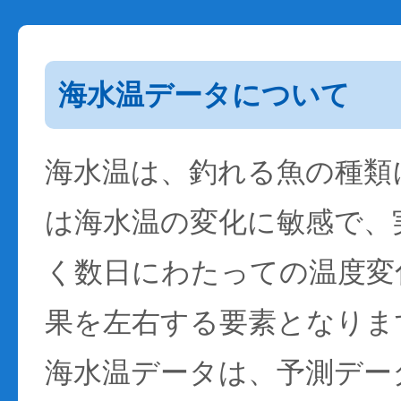
海水温データについて
海水温は、釣れる魚の種類
は海水温の変化に敏感で、
く数日にわたっての温度変
果を左右する要素となりま
海水温データは、予測デー