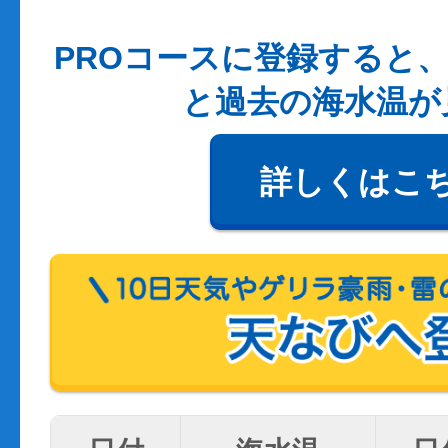
PROコースに登録すると、
と過去の海水温が
詳しくはこ