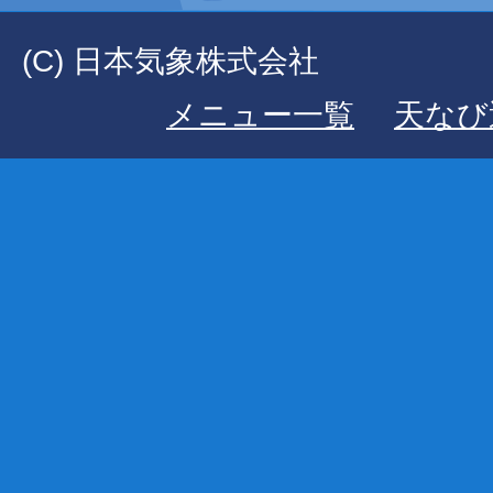
(C) 日本気象株式会社
メニュー一覧
天なび