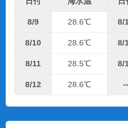
日付
海水温
日
8/9
28.6℃
8/
8/10
28.6℃
8/
8/11
28.5℃
8/
8/12
28.6℃
-