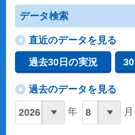
データ検索
直近のデータを見る
過去30日の実況
3
過去のデータを見る
年
月