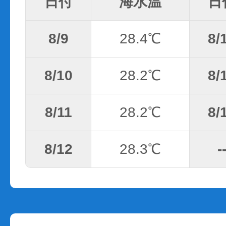
日付
海水温
日
8/9
28.4℃
8/
8/10
28.2℃
8/
8/11
28.2℃
8/
8/12
28.3℃
-