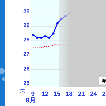
30
29
28
27
26
25
[℃]
9
12
15
18
21
24
2
8月