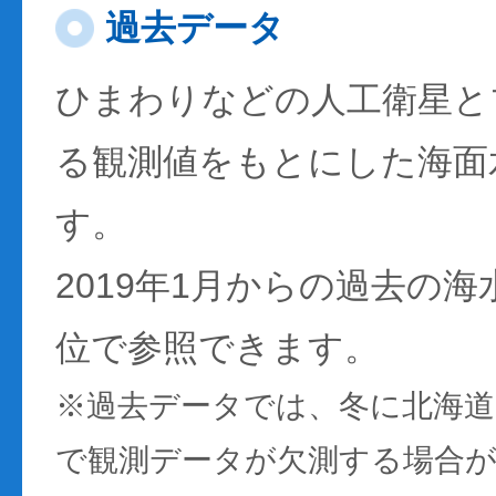
過去データ
ひまわりなどの人工衛星と
る観測値をもとにした海面
す。
2019年1月からの過去の
位で参照できます。
※過去データでは、冬に北海
で観測データが欠測する場合