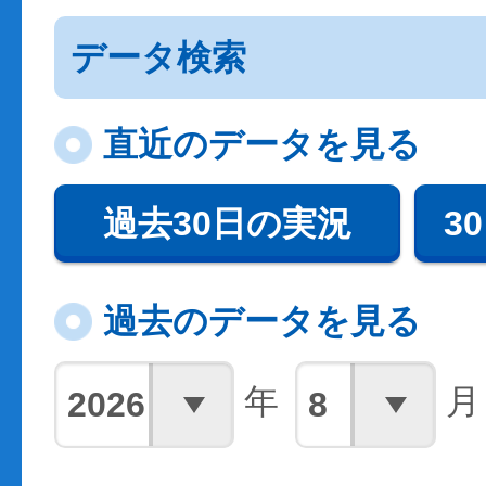
データ検索
直近のデータを見る
過去30日の実況
3
過去のデータを見る
年
月