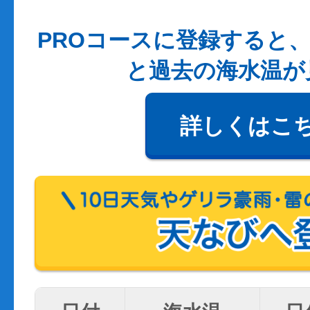
PROコースに登録すると、
と過去の海水温が
詳しくはこ