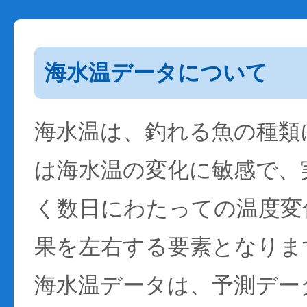
海水温データについて
海水温は、釣れる魚の種類
は海水温の変化に敏感で、
く数日にわたっての温度変
果を左右する要素となりま
海水温データは、予測デー