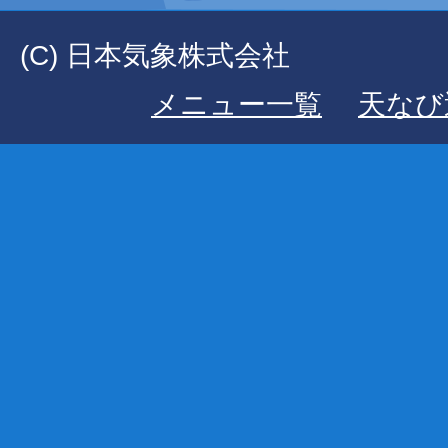
(C) 日本気象株式会社
メニュー一覧
天なび