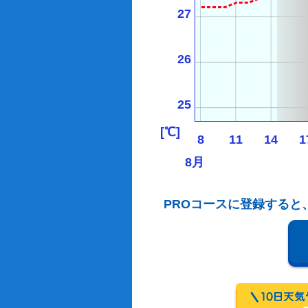
27
26
25
[℃]
8
11
14
1
8月
PROコースに登録すると