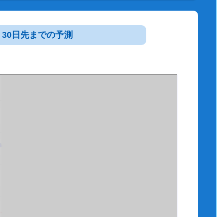
30日先までの予測