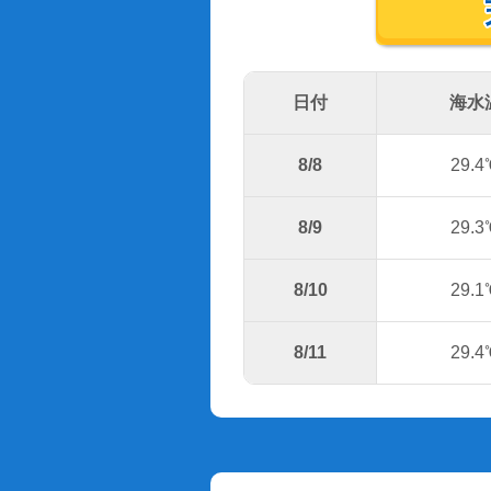
日付
海水
8/8
29.4
8/9
29.3
8/10
29.1
8/11
29.4