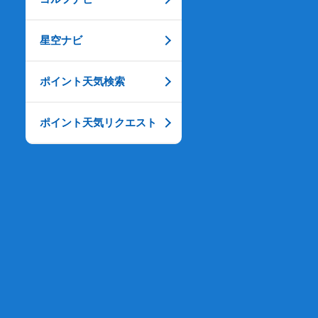
星空ナビ
ポイント天気検索
ポイント天気リクエスト