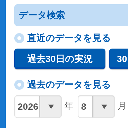
データ検索
直近のデータを見る
過去30日の実況
3
過去のデータを見る
年
月