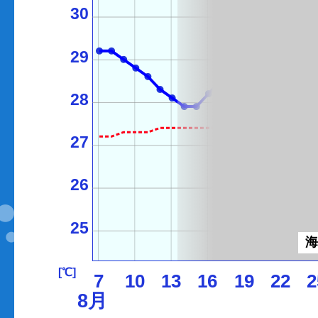
30
29
28
27
26
25
[℃]
7
10
13
16
19
22
2
8月