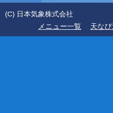
(C) 日本気象株式会社
メニュー一覧
天なび