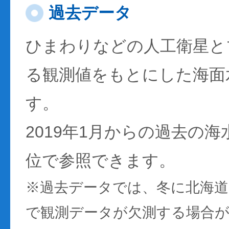
過去データ
ひまわりなどの人工衛星と
る観測値をもとにした海面
す。
2019年1月からの過去の
位で参照できます。
※過去データでは、冬に北海
で観測データが欠測する場合