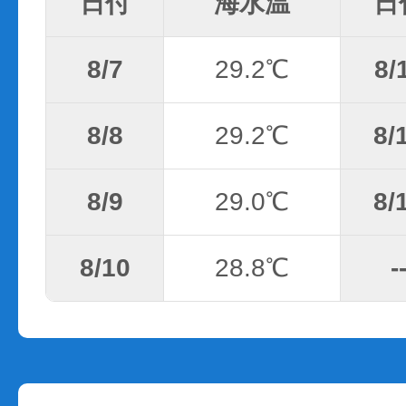
日付
海水温
日
8/7
29.2℃
8/
8/8
29.2℃
8/
8/9
29.0℃
8/
8/10
28.8℃
-