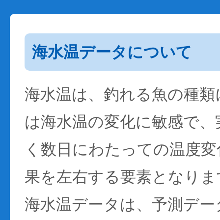
海水温データについて
海水温は、釣れる魚の種類
は海水温の変化に敏感で、
く数日にわたっての温度変
果を左右する要素となりま
海水温データは、予測デー