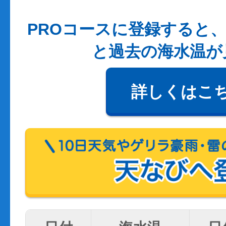
PROコースに登録すると、
と過去の海水温が
詳しくはこ