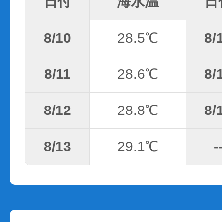
日付
海水温
日
8/10
28.5℃
8/
8/11
28.6℃
8/
8/12
28.8℃
8/
8/13
29.1℃
-