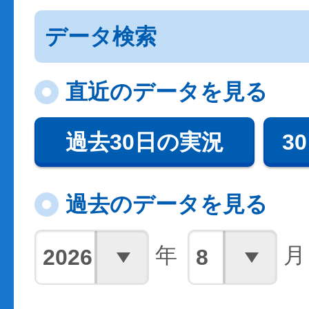
データ検索
直近のデータを見る
過去30日の実況
3
過去のデータを見る
年
月