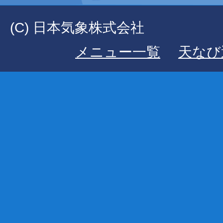
(C) 日本気象株式会社
メニュー一覧
天なび