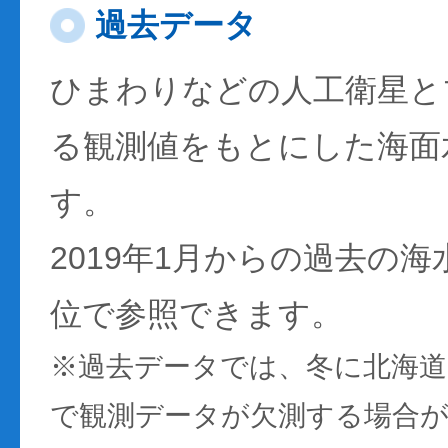
過去データ
ひまわりなどの人工衛星と
る観測値をもとにした海面
す。
2019年1月からの過去の
位で参照できます。
※過去データでは、冬に北海
で観測データが欠測する場合