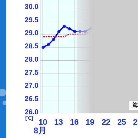
30.0
29.5
29.0
28.5
28.0
27.5
27.0
26.5
26.0
[℃]
10
13
16
19
22
25
2
8月