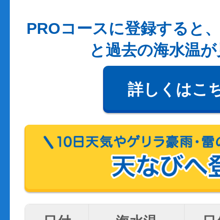
PROコースに登録すると、
と過去の海水温が
詳しくはこ