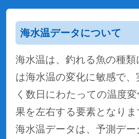
海水温データについて
海水温は、釣れる魚の種類
は海水温の変化に敏感で、
く数日にわたっての温度変
果を左右する要素となりま
海水温データは、予測デー