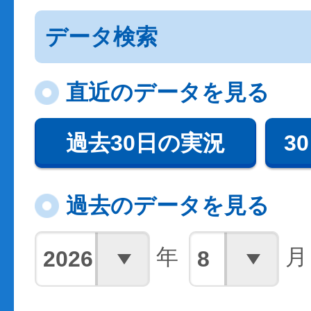
データ検索
直近のデータを見る
過去30日の実況
3
過去のデータを見る
年
月