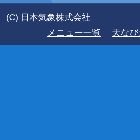
(C) 日本気象株式会社
メニュー一覧
天なび