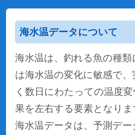
海水温データについて
海水温は、釣れる魚の種類
は海水温の変化に敏感で、
く数日にわたっての温度変
果を左右する要素となりま
海水温データは、予測デー