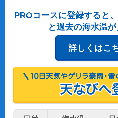
PROコースに登録すると、
と過去の海水温が
詳しくはこ