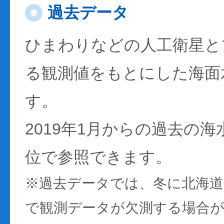
過去データ
ひまわりなどの人工衛星と
る観測値をもとにした海面
す。
2019年1月からの過去の
位で参照できます。
※過去データでは、冬に北海
で観測データが欠測する場合