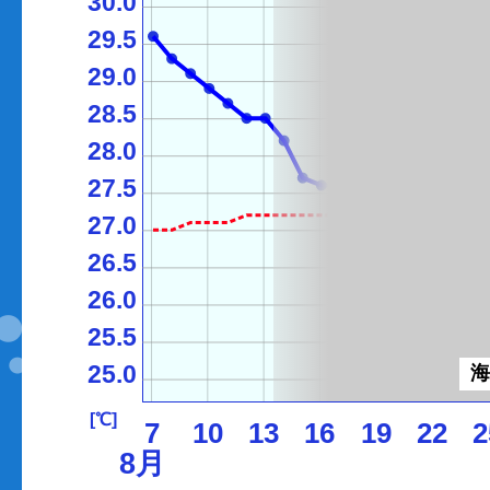
30.0
29.5
29.0
28.5
28.0
27.5
27.0
26.5
26.0
25.5
25.0
[℃]
7
10
13
16
19
22
2
8月