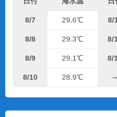
日付
海水温
日
8/7
29.6℃
8/
8/8
29.3℃
8/
8/9
29.1℃
8/
8/10
28.9℃
-