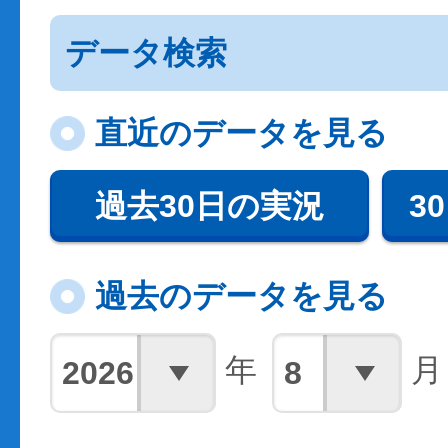
データ検索
直近のデータを見る
過去30日の実況
3
過去のデータを見る
年
月