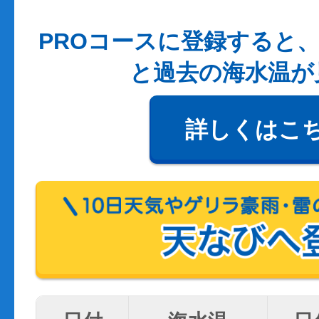
PROコースに登録すると、
と過去の海水温が
詳しくはこ