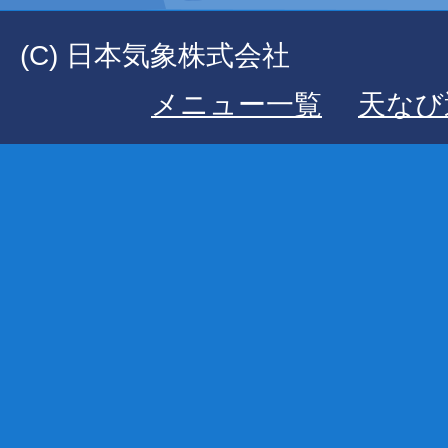
(C) 日本気象株式会社
メニュー一覧
天なび