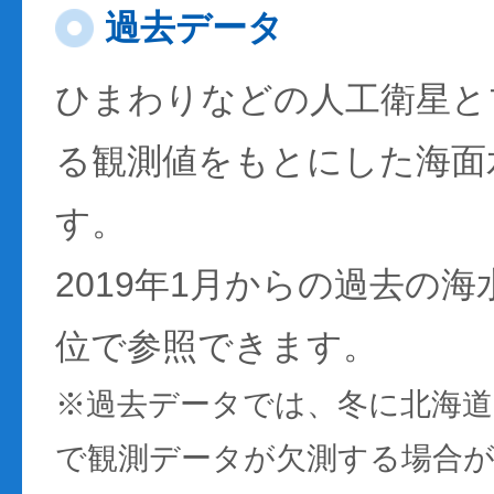
過去データ
ひまわりなどの人工衛星と
る観測値をもとにした海面
す。
2019年1月からの過去の
位で参照できます。
※過去データでは、冬に北海
で観測データが欠測する場合