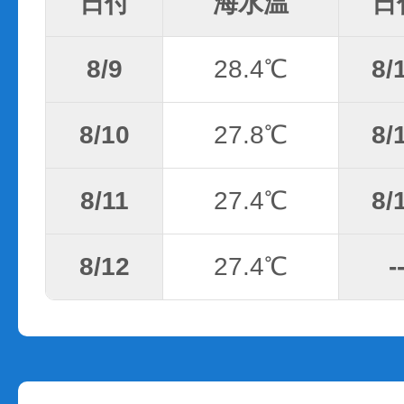
日付
海水温
日
8/9
28.4℃
8/
8/10
27.8℃
8/
8/11
27.4℃
8/
8/12
27.4℃
-