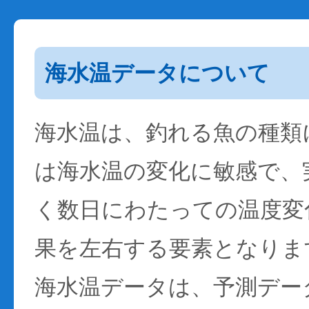
海水温データについて
海水温は、釣れる魚の種類
は海水温の変化に敏感で、
く数日にわたっての温度変
果を左右する要素となりま
海水温データは、予測デー