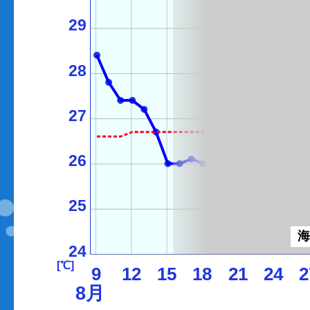
29
28
27
26
25
24
[℃]
9
12
15
18
21
24
2
8月