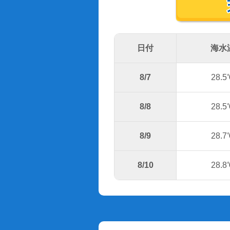
日付
海水
8/7
28.5
8/8
28.5
8/9
28.7
8/10
28.8