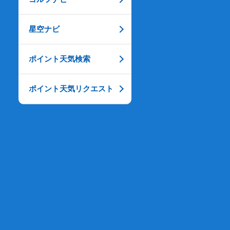
星空ナビ
ポイント天気検索
ポイント天気リクエスト