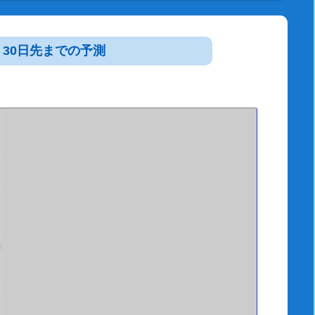
30日先までの予測