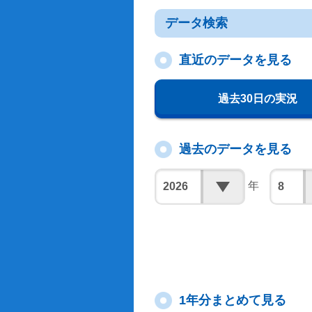
データ検索
直近のデータを見る
過去30日の実況
過去のデータを見る
年
1年分まとめて見る