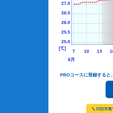
27.0
26.5
26.0
25.5
25.0
[℃]
7
10
13
1
8月
PROコースに登録すると