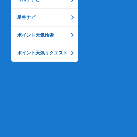
星空ナビ
ポイント天気検索
ポイント天気リクエスト