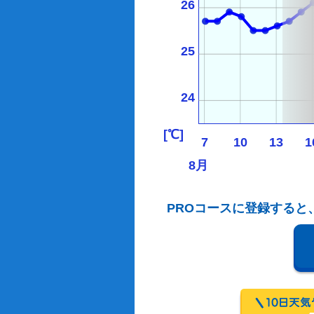
26
25
24
[℃]
7
10
13
1
8月
PROコースに登録すると