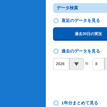
データ検索
直近のデータを見る
過去30日の実況
過去のデータを見る
年
1年分まとめて見る