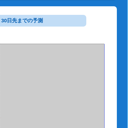
30日先までの予測