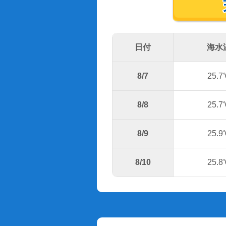
日付
海水
8/7
25.7
8/8
25.7
8/9
25.9
8/10
25.8