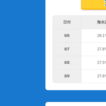
日付
海水
8/6
28.1
8/7
27.8
8/8
27.5
8/9
27.6