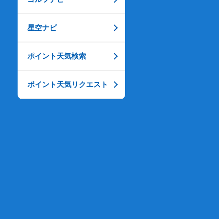
星空ナビ
ポイント天気検索
ポイント天気リクエスト