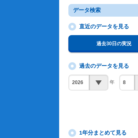
データ検索
直近のデータを見る
過去30日の実況
過去のデータを見る
年
1年分まとめて見る