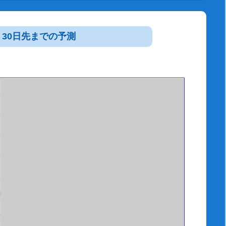
30日先までの予測