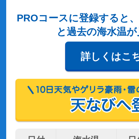
PROコースに登録すると、
と過去の海水温が
詳しくはこ