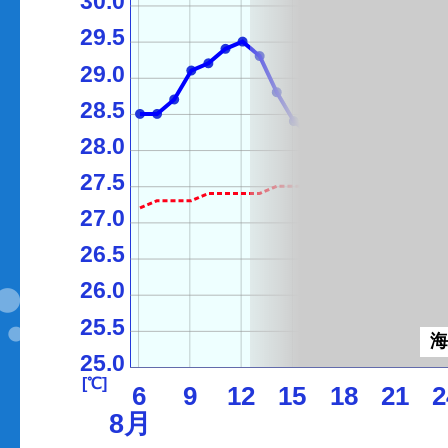
30.0
29.5
29.0
28.5
28.0
27.5
27.0
26.5
26.0
25.5
25.0
[℃]
6
9
12
15
18
21
2
8月