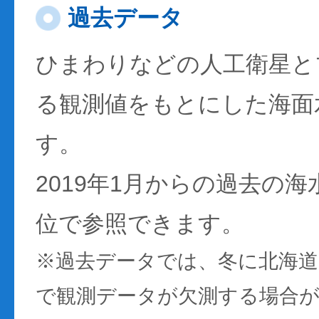
過去データ
ひまわりなどの人工衛星と
る観測値をもとにした海面
す。
2019年1月からの過去の
位で参照できます。
※過去データでは、冬に北海
で観測データが欠測する場合