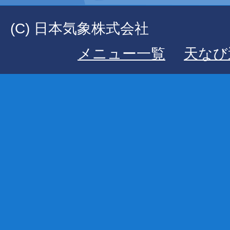
(C) 日本気象株式会社
メニュー一覧
天なび