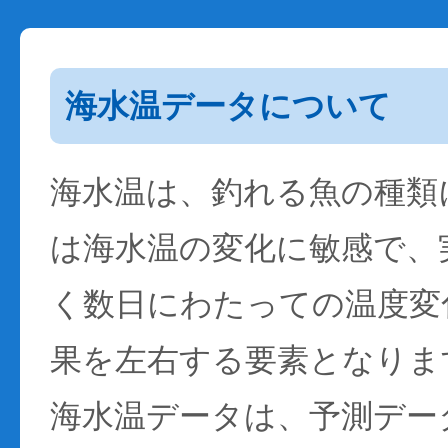
海水温データについて
海水温は、釣れる魚の種類
は海水温の変化に敏感で、
く数日にわたっての温度変
果を左右する要素となりま
海水温データは、予測デー