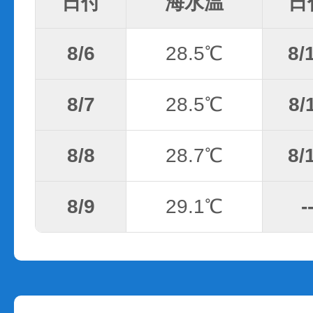
日付
海水温
日
8/6
28.5℃
8/
8/7
28.5℃
8/
8/8
28.7℃
8/
8/9
29.1℃
-