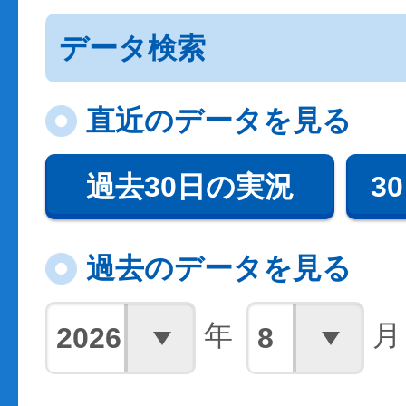
データ検索
直近のデータを見る
過去30日の実況
3
過去のデータを見る
年
月