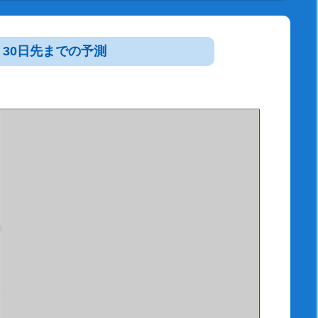
30日先までの予測