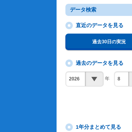
データ検索
直近のデータを見る
過去30日の実況
過去のデータを見る
年
1年分まとめて見る