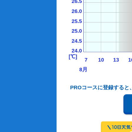
26.5
26.0
25.5
25.0
24.5
24.0
[℃]
7
10
13
1
8月
PROコースに登録すると