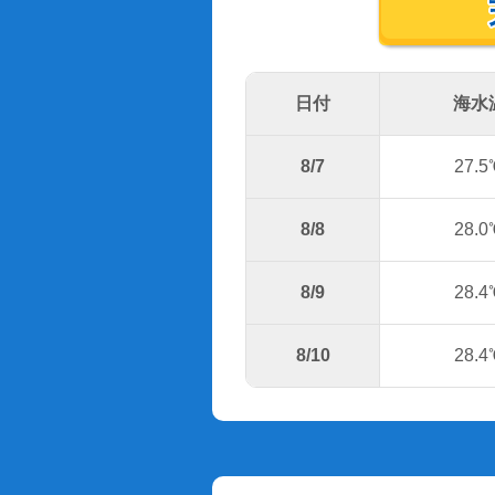
日付
海水
8/7
27.5
8/8
28.0
8/9
28.4
8/10
28.4