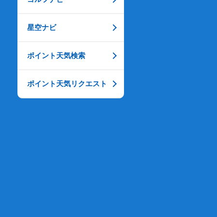
星空ナビ
ポイント天気検索
ポイント天気リクエスト