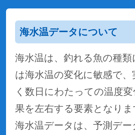
海水温データについて
海水温は、釣れる魚の種類
は海水温の変化に敏感で、
く数日にわたっての温度変
果を左右する要素となりま
海水温データは、予測デー