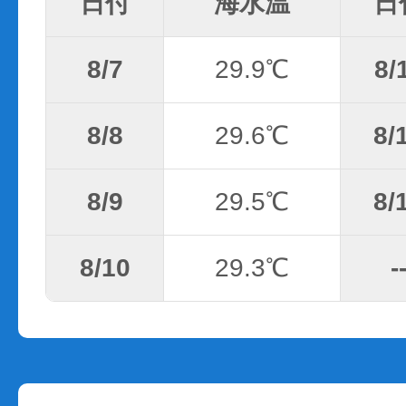
日付
海水温
日
8/7
29.9℃
8/
8/8
29.6℃
8/
8/9
29.5℃
8/
8/10
29.3℃
-