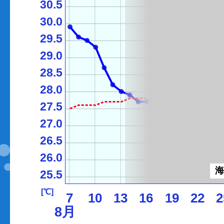
30.5
30.0
29.5
29.0
28.5
28.0
27.5
27.0
26.5
26.0
25.5
[℃]
7
10
13
16
19
22
2
8月