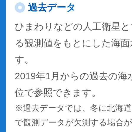
過去データ
ひまわりなどの人工衛星と
る観測値をもとにした海面
す。
2019年1月からの過去の
位で参照できます。
※過去データでは、冬に北海
で観測データが欠測する場合