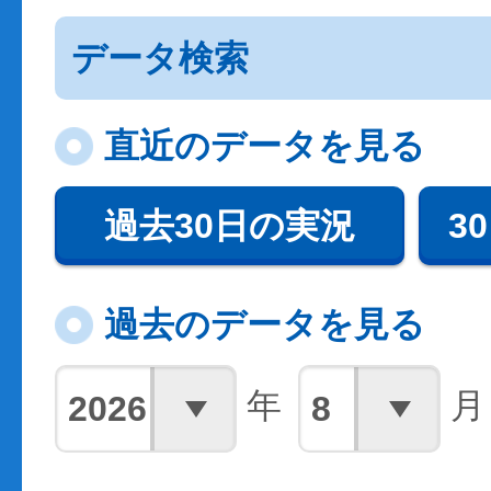
データ検索
直近のデータを見る
過去30日の実況
3
過去のデータを見る
年
月