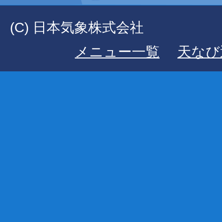
(C) 日本気象株式会社
メニュー一覧
天なび