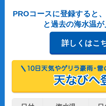
PROコースに登録すると、
と過去の海水温が
詳しくはこ