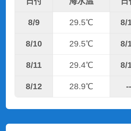
日付
海水温
日
8/9
29.5℃
8/
8/10
29.5℃
8/
8/11
29.4℃
8/
8/12
28.9℃
-