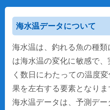
海水温データについて
海水温は、釣れる魚の種類
は海水温の変化に敏感で、
く数日にわたっての温度変
果を左右する要素となりま
海水温データは、予測デー