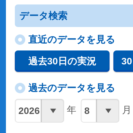
データ検索
直近のデータを見る
過去30日の実況
3
過去のデータを見る
年
月