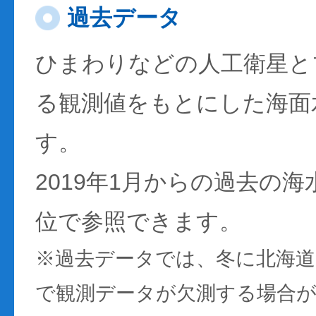
過去データ
ひまわりなどの人工衛星と
る観測値をもとにした海面
す。
2019年1月からの過去の
位で参照できます。
※過去データでは、冬に北海
で観測データが欠測する場合