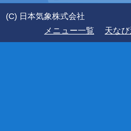
(C) 日本気象株式会社
メニュー一覧
天なび