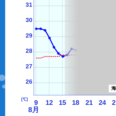
31
30
29
28
27
26
[℃]
9
12
15
18
21
24
2
8月