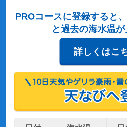
PROコースに登録すると、
と過去の海水温が
詳しくはこ