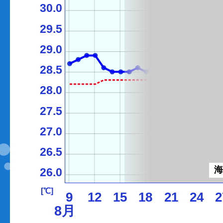
30.0
29.5
29.0
28.5
28.0
27.5
27.0
26.5
26.0
[℃]
9
12
15
18
21
24
2
8月