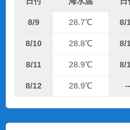
日付
海水温
日
8/9
28.7℃
8/
8/10
28.8℃
8/
8/11
28.9℃
8/
8/12
28.9℃
-