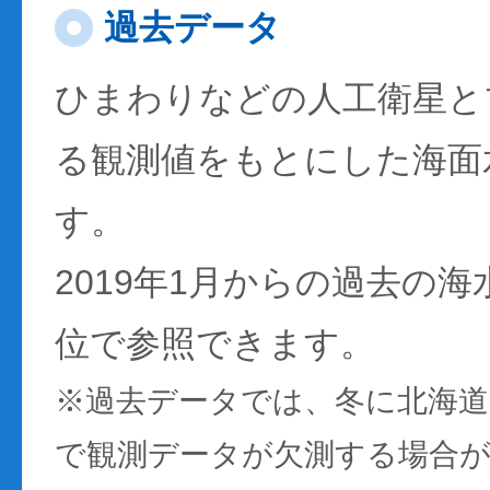
過去データ
ひまわりなどの人工衛星と
る観測値をもとにした海面
す。
2019年1月からの過去の
位で参照できます。
※過去データでは、冬に北海
で観測データが欠測する場合