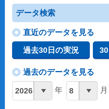
データ検索
直近のデータを見る
過去30日の実況
3
過去のデータを見る
年
月