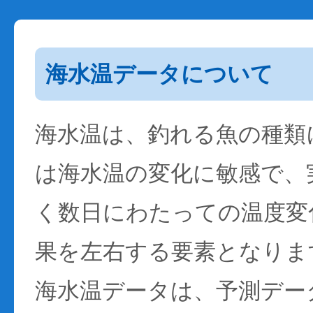
海水温データについて
海水温は、釣れる魚の種類
は海水温の変化に敏感で、
く数日にわたっての温度変
果を左右する要素となりま
海水温データは、予測デー