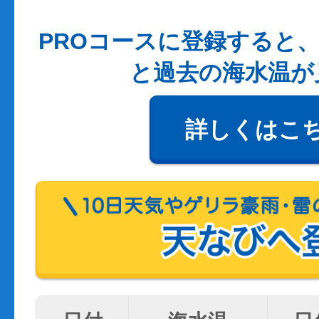
PROコースに登録すると、
と過去の海水温が
詳しくはこ