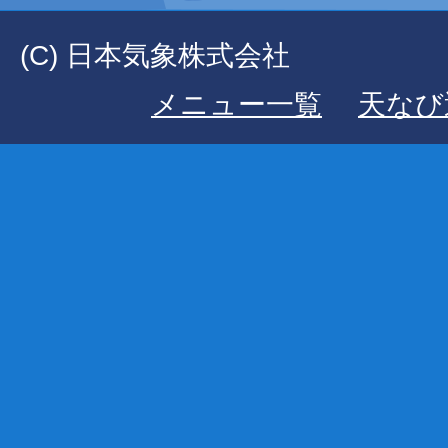
(C) 日本気象株式会社
メニュー一覧
天なび