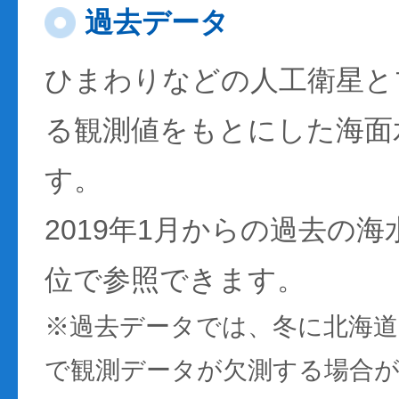
過去データ
ひまわりなどの人工衛星と
る観測値をもとにした海面
す。
2019年1月からの過去の
位で参照できます。
※過去データでは、冬に北海
で観測データが欠測する場合