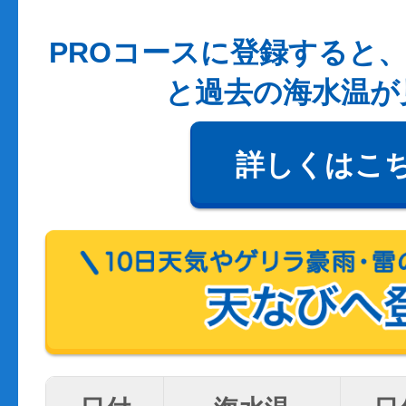
PROコースに登録すると、
と過去の海水温が
詳しくはこ