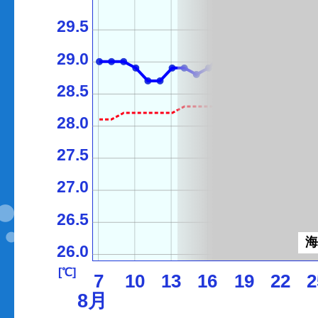
29.5
29.0
28.5
28.0
27.5
27.0
26.5
26.0
[℃]
7
10
13
16
19
22
2
8月