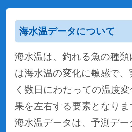
海水温データについて
海水温は、釣れる魚の種類
は海水温の変化に敏感で、
く数日にわたっての温度変
果を左右する要素となりま
海水温データは、予測デー