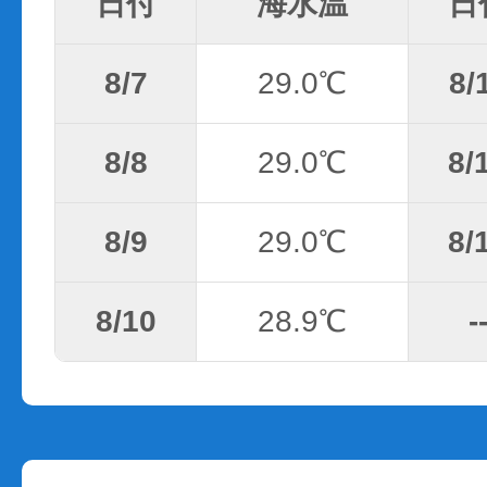
日付
海水温
日
8/7
29.0℃
8/
8/8
29.0℃
8/
8/9
29.0℃
8/
8/10
28.9℃
-