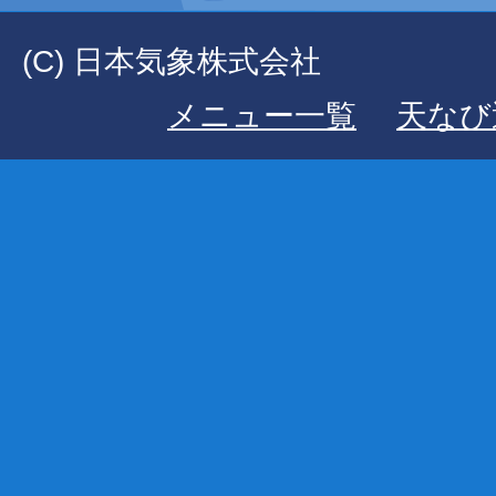
(C) 日本気象株式会社
メニュー一覧
天なび