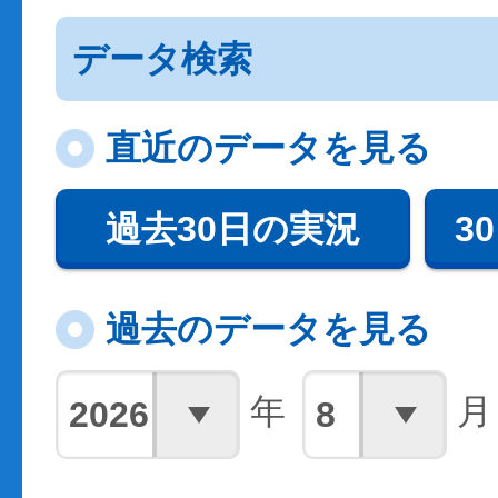
データ検索
直近のデータを見る
過去30日の実況
3
過去のデータを見る
年
月