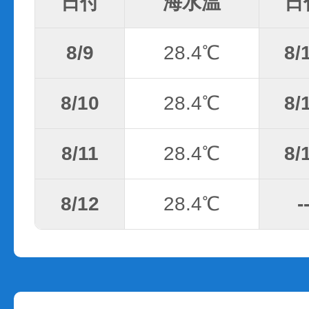
日付
海水温
日
8/9
28.4℃
8/
8/10
28.4℃
8/
8/11
28.4℃
8/
8/12
28.4℃
-