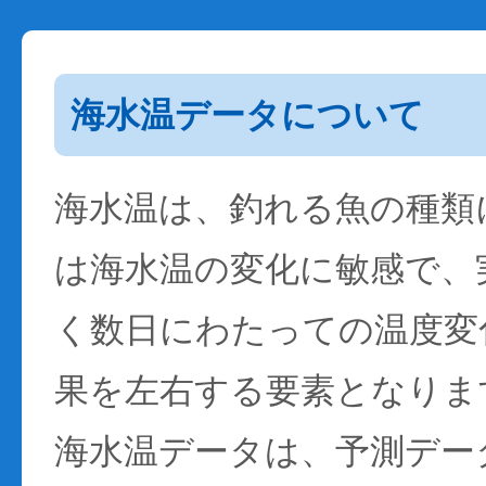
海水温データについて
海水温は、釣れる魚の種類
は海水温の変化に敏感で、
く数日にわたっての温度変
果を左右する要素となりま
海水温データは、予測デー