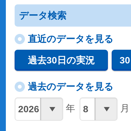
データ検索
直近のデータを見る
過去30日の実況
3
過去のデータを見る
年
月