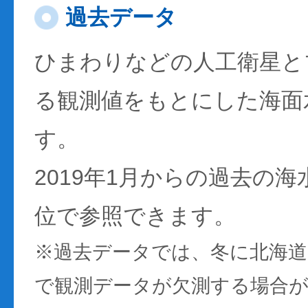
過去データ
ひまわりなどの人工衛星と
る観測値をもとにした海面
す。
2019年1月からの過去の
位で参照できます。
※過去データでは、冬に北海
で観測データが欠測する場合