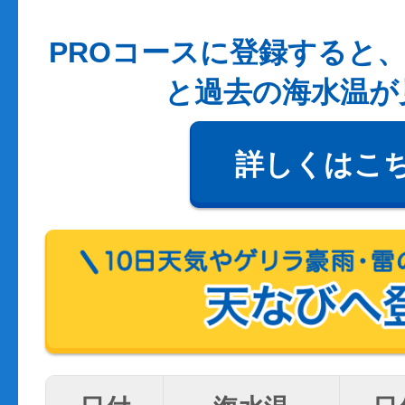
PROコースに登録すると、
と過去の海水温が
詳しくはこ