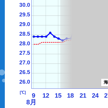
30.0
29.5
29.0
28.5
28.0
27.5
27.0
26.5
26.0
[℃]
9
12
15
18
21
24
2
8月