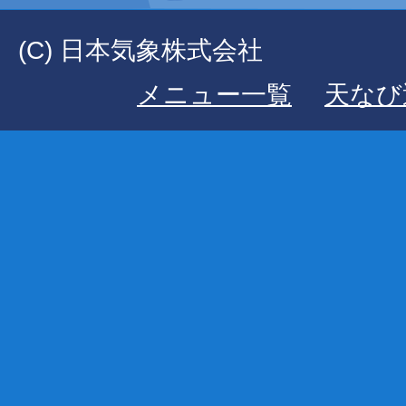
(C) 日本気象株式会社
メニュー一覧
天なび