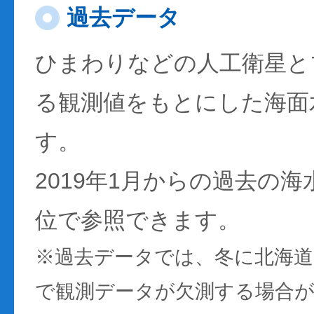
過去データ
ひまわりなどの人工衛星と
る観測値をもとにした海面
す。
2019年1月からの過去の
位で参照できます。
※過去データでは、冬に北海
で観測データが欠測する場合