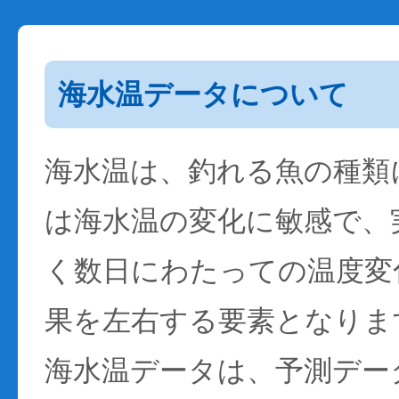
海水温データについて
海水温は、釣れる魚の種類
は海水温の変化に敏感で、
く数日にわたっての温度変
果を左右する要素となりま
海水温データは、予測デー