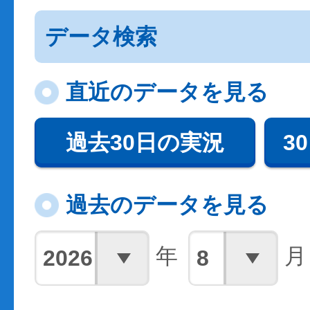
データ検索
直近のデータを見る
過去30日の実況
3
過去のデータを見る
年
月