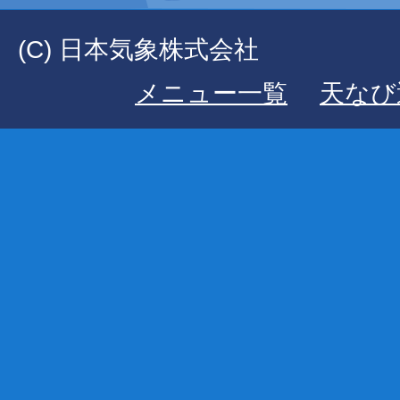
(C) 日本気象株式会社
メニュー一覧
天なび