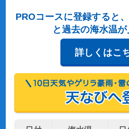
PROコースに登録すると、
と過去の海水温が
詳しくはこ