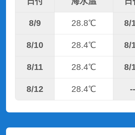
日付
海水温
日
8/9
28.8℃
8/
8/10
28.4℃
8/
8/11
28.4℃
8/
8/12
28.4℃
-