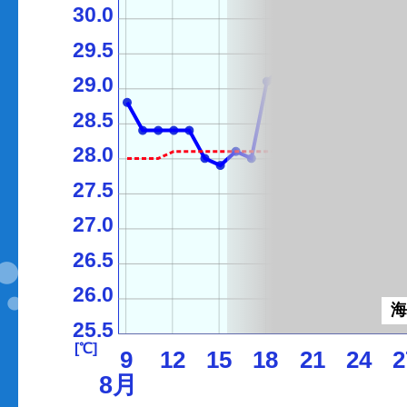
30.0
29.5
29.0
28.5
28.0
27.5
27.0
26.5
26.0
25.5
[℃]
9
12
15
18
21
24
2
8月