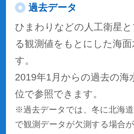
過去データ
ひまわりなどの人工衛星と
る観測値をもとにした海面
す。
2019年1月からの過去の
位で参照できます。
※過去データでは、冬に北海
で観測データが欠測する場合