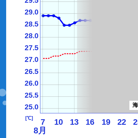
29.5
29.0
28.5
28.0
27.5
27.0
26.5
26.0
25.5
25.0
[℃]
7
10
13
16
19
22
2
8月