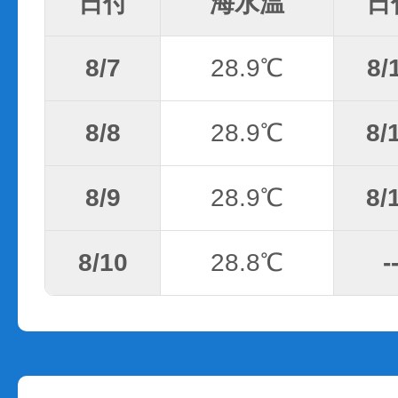
日付
海水温
日
8/7
28.9℃
8/
8/8
28.9℃
8/
8/9
28.9℃
8/
8/10
28.8℃
-