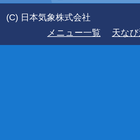
(C) 日本気象株式会社
メニュー一覧
天なび