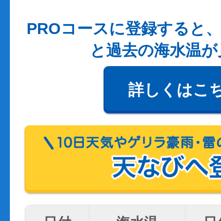
PROコースに登録すると、
と過去の海水温が
詳しくはこ