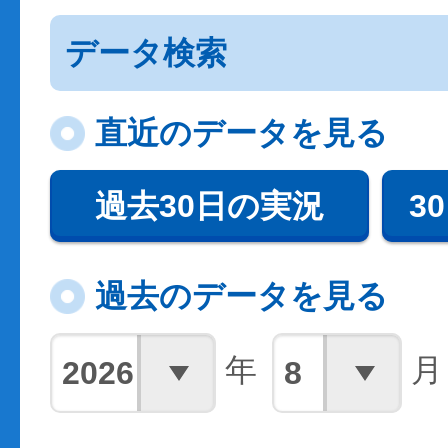
データ検索
直近のデータを見る
過去30日の実況
3
過去のデータを見る
年
月