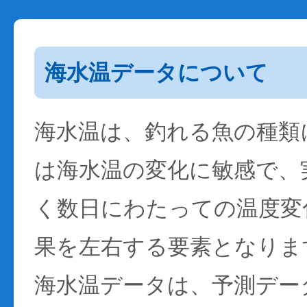
海水温データについて
海水温は、釣れる魚の種類
は海水温の変化に敏感で、
く数日にわたっての温度変
果を左右する要素となりま
海水温データは、予測デー