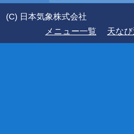
(C) 日本気象株式会社
メニュー一覧
天なび