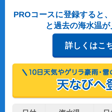
PROコースに登録すると、
と過去の海水温が
詳しくはこ