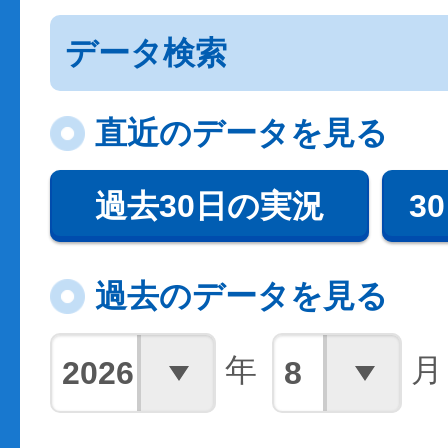
データ検索
直近のデータを見る
過去30日の実況
3
過去のデータを見る
年
月