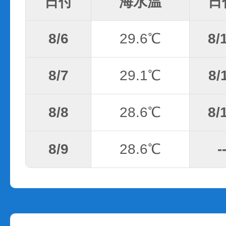
日付
海水温
日
8/6
29.6℃
8/
8/7
29.1℃
8/
8/8
28.6℃
8/
8/9
28.6℃
-