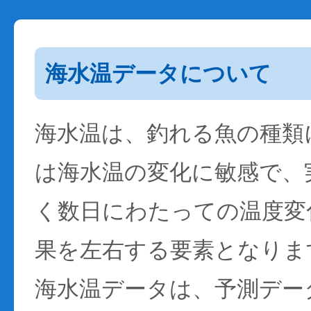
海水温データについて
海水温は、釣れる魚の種類
は海水温の変化に敏感で、
く数日にわたっての温度変
果を左右する要素となりま
海水温データは、予測デー