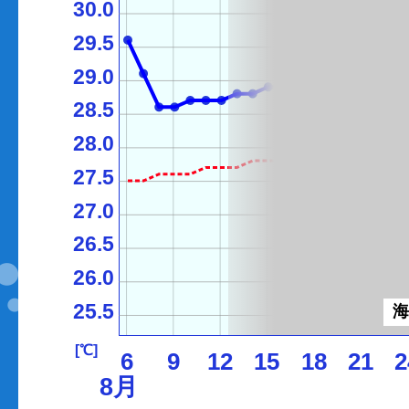
30.0
29.5
29.0
28.5
28.0
27.5
27.0
26.5
26.0
25.5
[℃]
6
9
12
15
18
21
2
8月