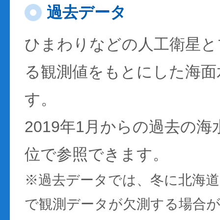
過去データ
ひまわりなどの人工衛星と
る観測値をもとにした海面
す。
2019年1月からの過去の
位で参照できます。
※過去データでは、冬に北海
で観測データが欠測する場合