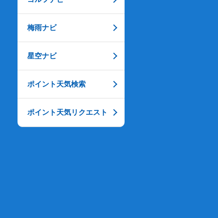
梅雨ナビ
星空ナビ
ポイント天気検索
ポイント天気リクエスト