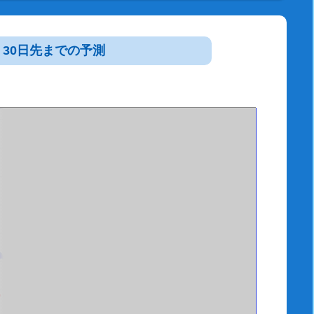
30日先までの予測