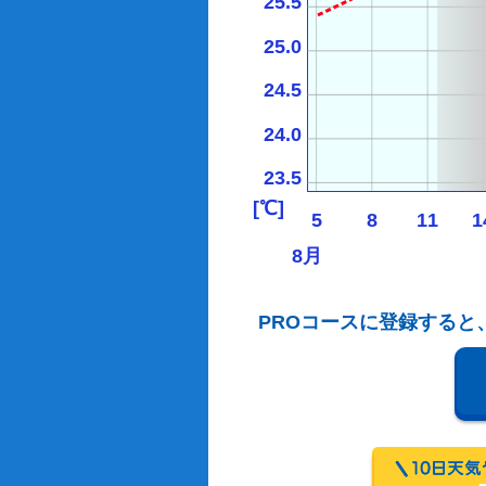
25.5
25.0
24.5
24.0
23.5
[℃]
5
8
11
1
8月
PROコースに登録すると