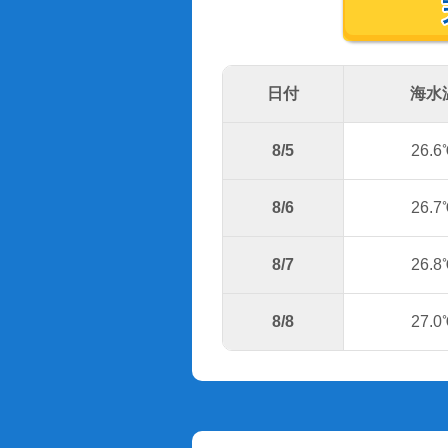
日付
海水
8/5
26.6
8/6
26.7
8/7
26.8
8/8
27.0