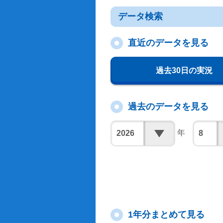
データ検索
直近のデータを見る
過去30日の実況
過去のデータを見る
年
1年分まとめて見る