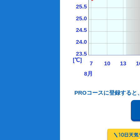
25.5
25.0
24.5
24.0
23.5
[℃]
7
10
13
1
8月
PROコースに登録すると