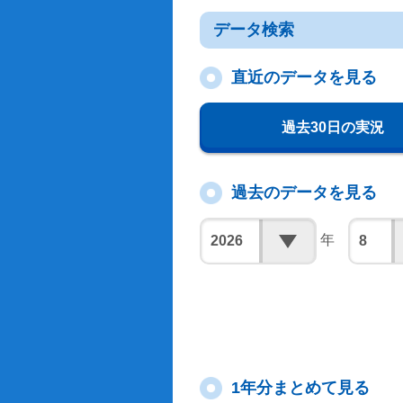
データ検索
直近のデータを見る
過去30日の実況
過去のデータを見る
年
1年分まとめて見る