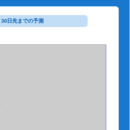
30日先までの予測