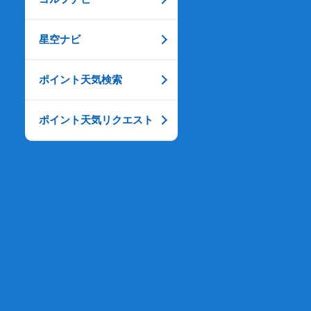
星空ナビ
ポイント天気検索
ポイント天気リクエスト