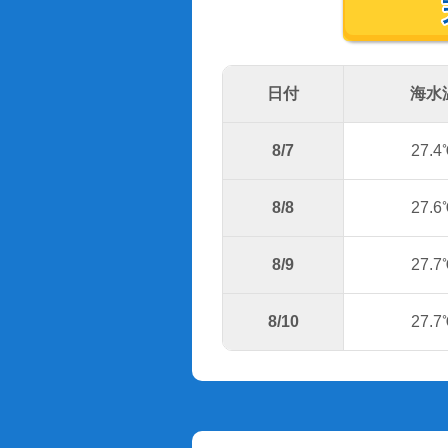
日付
海水
8/7
27.4
8/8
27.6
8/9
27.7
8/10
27.7