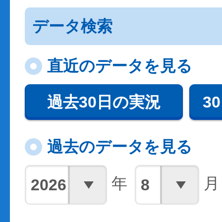
データ検索
直近のデータを見る
過去30日の実況
3
過去のデータを見る
年
月