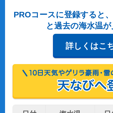
PROコースに登録すると、
と過去の海水温が
詳しくはこ