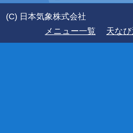
(C) 日本気象株式会社
メニュー一覧
天なび