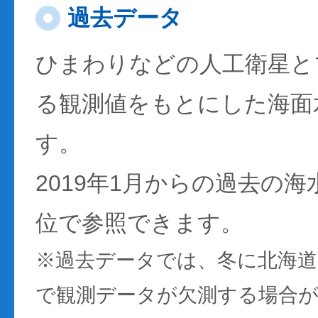
過去データ
ひまわりなどの人工衛星と
る観測値をもとにした海面
す。
2019年1月からの過去の
位で参照できます。
※過去データでは、冬に北海
で観測データが欠測する場合