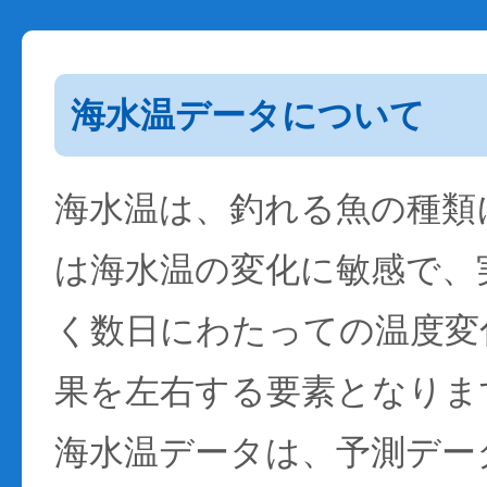
海水温データについて
海水温は、釣れる魚の種類
は海水温の変化に敏感で、
く数日にわたっての温度変
果を左右する要素となりま
海水温データは、予測デー