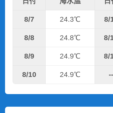
日付
海水温
日
8/7
24.3℃
8/
8/8
24.8℃
8/
8/9
24.9℃
8/
8/10
24.9℃
-