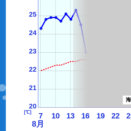
25
24
23
22
21
20
[℃]
7
10
13
16
19
22
2
8月