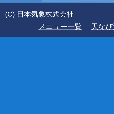
(C) 日本気象株式会社
メニュー一覧
天なび