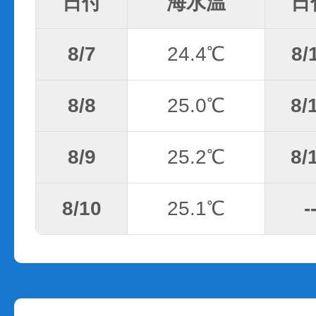
日付
海水温
日
8/7
24.4℃
8/
8/8
25.0℃
8/
8/9
25.2℃
8/
8/10
25.1℃
-