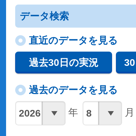
データ検索
直近のデータを見る
過去30日の実況
3
過去のデータを見る
年
月