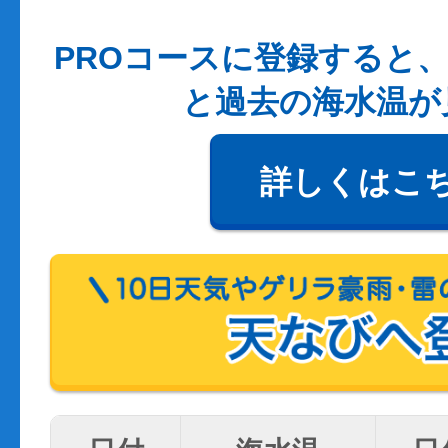
PROコースに登録すると、
と過去の海水温が
詳しくはこ