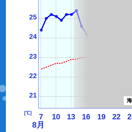
25
24
23
22
21
[℃]
7
10
13
16
19
22
2
8月