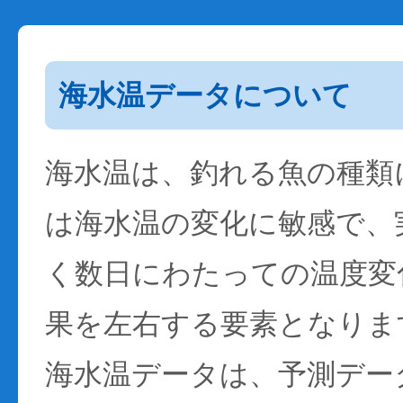
海水温データについて
海水温は、釣れる魚の種類
は海水温の変化に敏感で、
く数日にわたっての温度変
果を左右する要素となりま
海水温データは、予測デー