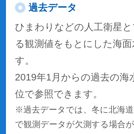
過去データ
ひまわりなどの人工衛星と
る観測値をもとにした海面
す。
2019年1月からの過去の
位で参照できます。
※過去データでは、冬に北海
で観測データが欠測する場合