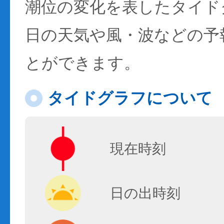
潮位の変化を表したタイド
日の天気や風・波などの予
とができます。
タイドグラフについて
現在時刻
日の出時刻