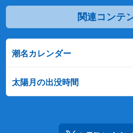
関連コンテ
潮名カレンダー
太陽月の出没時間