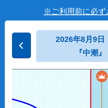
※ご利用前に必ず
2026年8月9日
『中潮』