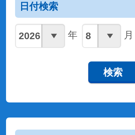
日付検索
年
月
検索