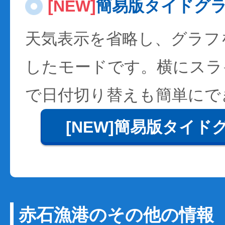
[NEW]
簡易版タイドグ
天気表示を省略し、グラフ
したモードです。横にスラ
で日付切り替えも簡単にで
[NEW]簡易版タイド
赤石漁港のその他の情報