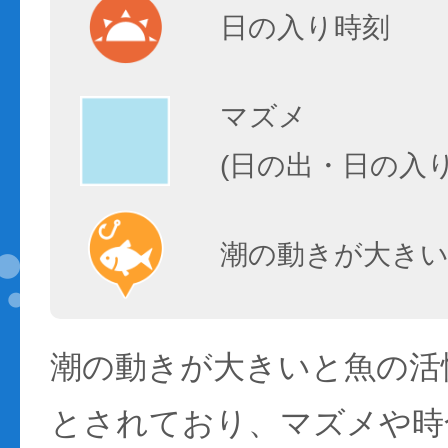
日の入り時刻
マズメ
(日の出・日の入
潮の動きが大きい
潮の動きが大きいと魚の活性
とされており、マズメや時