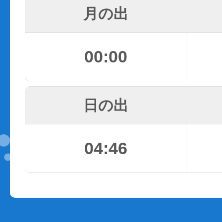
月の出
00:00
日の出
04:46