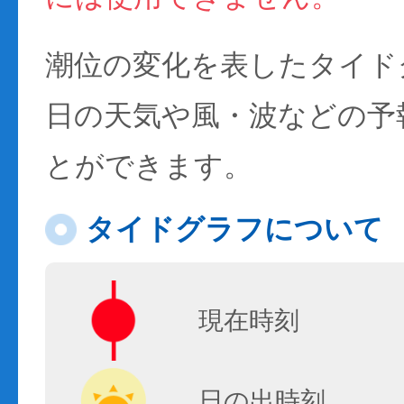
潮位の変化を表したタイド
日の天気や風・波などの予
とができます。
タイドグラフについて
現在時刻
日の出時刻