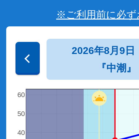
※ご利用前に必ず
2026年8月9日
『中潮』
60
50
40