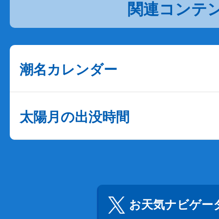
関連コンテ
潮名カレンダー
太陽月の出没時間
お天気ナビゲータ