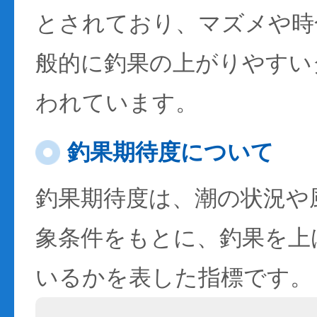
とされており、マズメや時
般的に釣果の上がりやすい
われています。
釣果期待度について
釣果期待度は、潮の状況や
象条件をもとに、釣果を上
いるかを表した指標です。