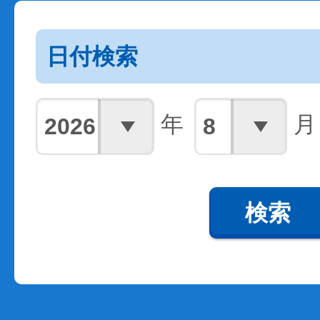
日付検索
年
月
検索