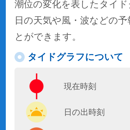
潮位の変化を表したタイド
日の天気や風・波などの予
とができます。
タイドグラフについて
現在時刻
日の出時刻