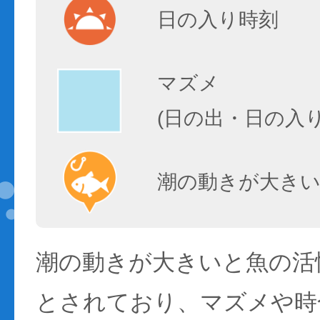
日の入り時刻
マズメ
(日の出・日の入
潮の動きが大きい
潮の動きが大きいと魚の活性
とされており、マズメや時