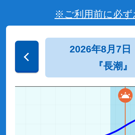
※ご利用前に必ず
2026年8月7日
『長潮』