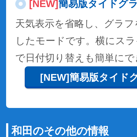
[NEW]
簡易版タイドグ
天気表示を省略し、グラフ
したモードです。横にスラ
で日付切り替えも簡単にで
[NEW]簡易版タイド
和田のその他の情報