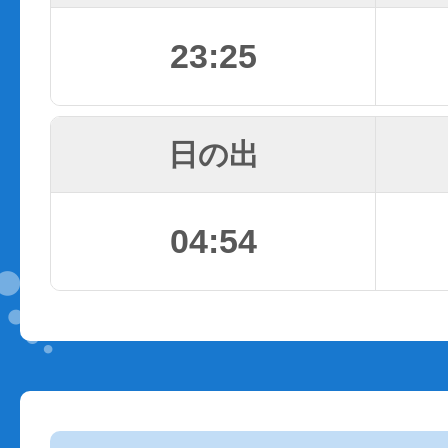
23:25
日の出
04:54