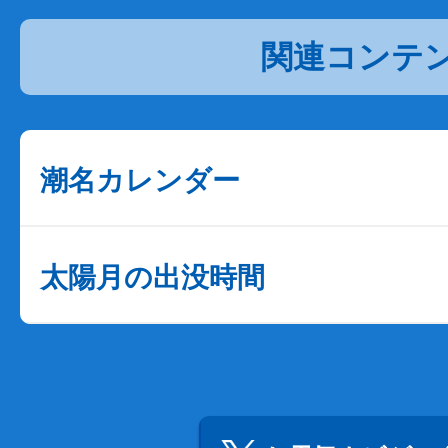
関連コンテ
潮名カレンダー
太陽月の出没時間