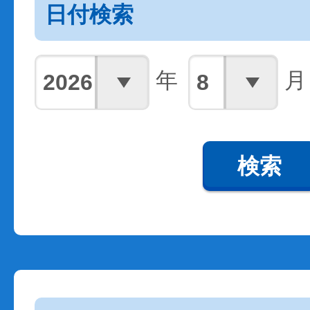
日付検索
年
月
検索