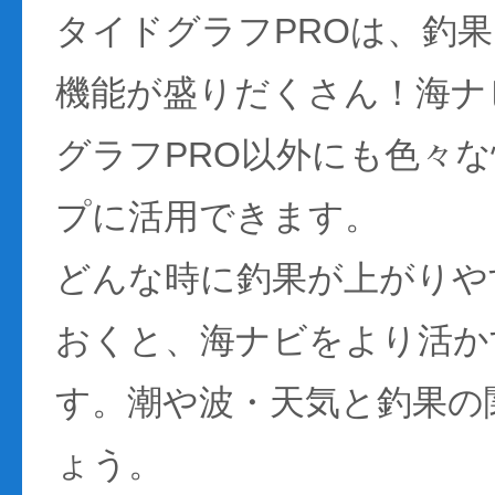
タイドグラフPROは、釣
機能が盛りだくさん！海ナ
グラフPRO以外にも色々
プに活用できます。
どんな時に釣果が上がりや
おくと、海ナビをより活か
す。潮や波・天気と釣果の
ょう。