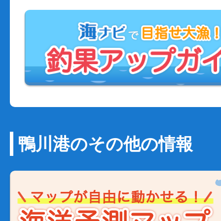
鴨川港のその他の情報