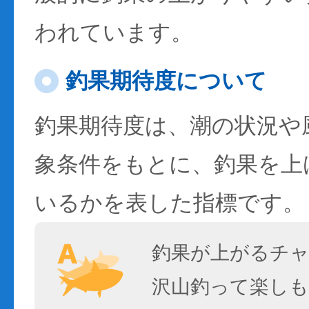
われています。
釣果期待度について
釣果期待度は、潮の状況や
象条件をもとに、釣果を上
いるかを表した指標です。
釣果が上がるチ
沢山釣って楽しも