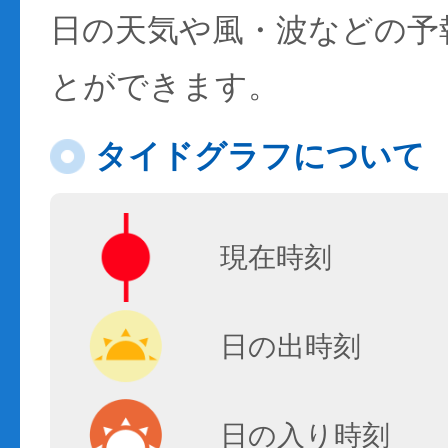
日の天気や風・波などの予
とができます。
タイドグラフについて
現在時刻
日の出時刻
日の入り時刻