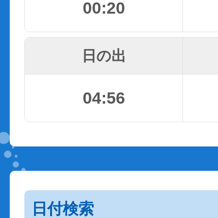
00:20
日の出
04:56
日付検索