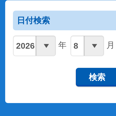
日付検索
年
月
検索