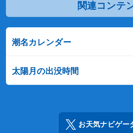
関連コンテ
潮名カレンダー
太陽月の出没時間
お天気ナビゲータ