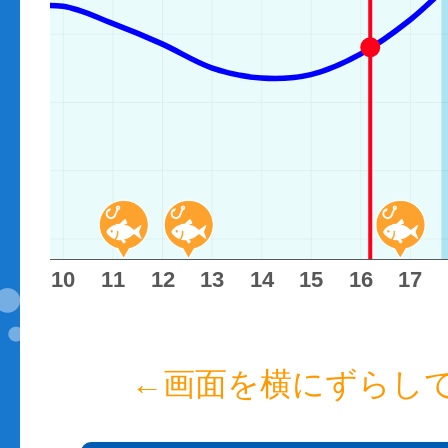
9
10
11
12
13
14
15
16
17
←画面を横にずらし