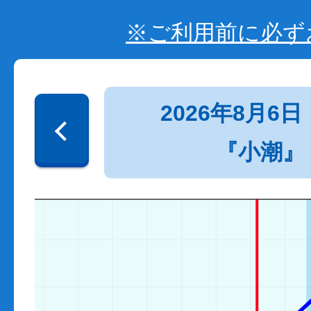
※ご利用前に必ず
2026年8月6日
『小潮』