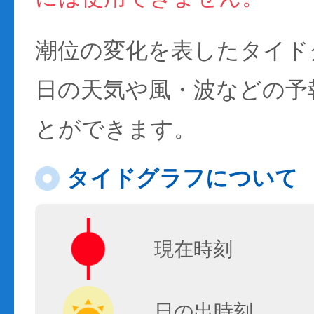
潮位の変化を表したタイド
日の天気や風・波などの予
とができます。
タイドグラフについて
現在時刻
日の出時刻