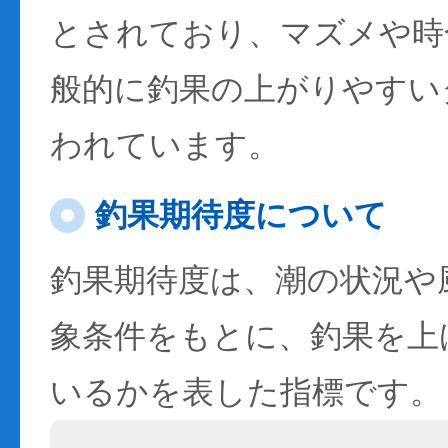
とされており、マズメや時
般的に釣果の上がりやすい
われています。
釣果期待度について
釣果期待度は、潮の状況や
象条件をもとに、釣果を上
いるかを表した指標です。