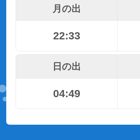
月の出
22:33
日の出
04:49