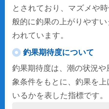
とされており、マズメや時
般的に釣果の上がりやすい
われています。
釣果期待度について
釣果期待度は、潮の状況や
象条件をもとに、釣果を上
いるかを表した指標です。