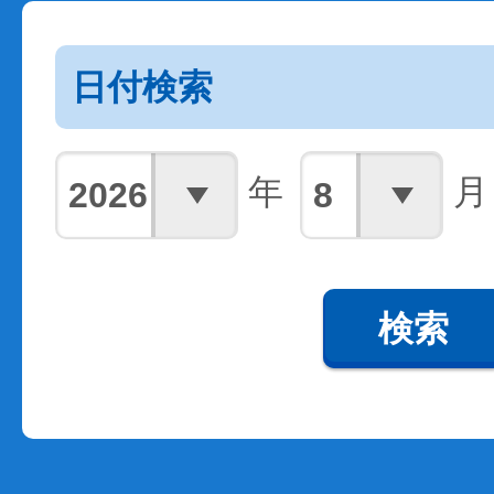
日付検索
年
月
検索