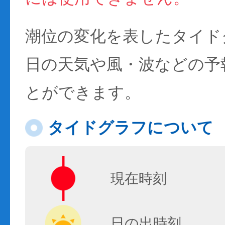
潮位の変化を表したタイド
日の天気や風・波などの予
とができます。
タイドグラフについて
現在時刻
日の出時刻