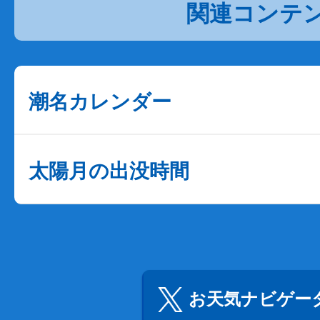
関連コンテ
潮名カレンダー
太陽月の出没時間
お天気ナビゲータ