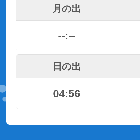
月の出
--:--
日の出
04:56