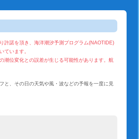
許諾を頂き、海洋潮汐予測プログラム(NAOTIDE)
いています。
の潮位変化との誤差が生じる可能性があります。航
フと、その日の天気や風・波などの予報を一度に見