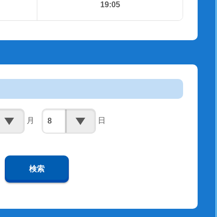
19:05
月
日
検索