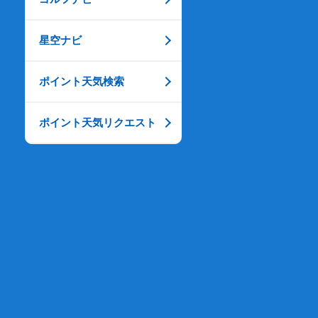
星空ナビ
ポイント天気検索
ポイント天気リクエスト