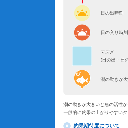
日の出時刻
日の入り時刻
マズメ
(日の出・日
潮の動きが大
潮の動きが大きいと魚の活性が
一般的に釣果の上がりやすいタ
釣果期待度について