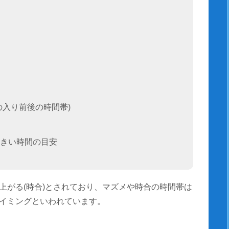
の入り前後の時間帯)
きい時間の目安
上がる(時合)とされており、マズメや時合の時間帯は
イミングといわれています。