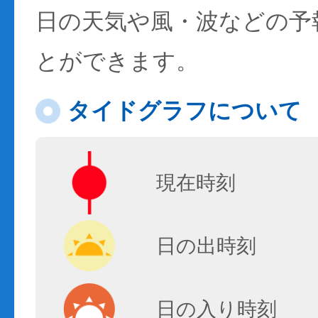
日の天気や風・波などの予
とができます。
タイドグラフについて
現在時刻
日の出時刻
日の入り時刻