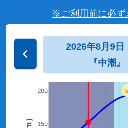
※ご利用前に必ず
2026年8月9日
『中潮』
200
150