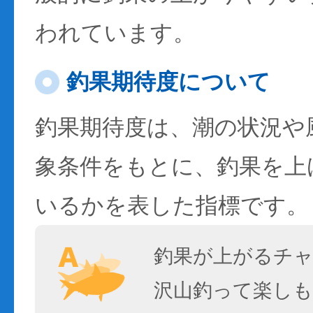
われています。
釣果期待度について
釣果期待度は、潮の状況や
象条件をもとに、釣果を上
いるかを表した指標です。
釣果が上がるチ
沢山釣って楽しも