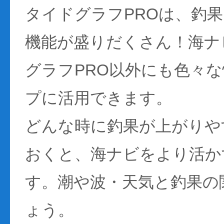
タイドグラフPROは、釣
機能が盛りだくさん！海ナ
グラフPRO以外にも色々
プに活用できます。
どんな時に釣果が上がりや
おくと、海ナビをより活か
す。潮や波・天気と釣果の
ょう。