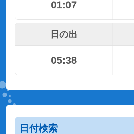
01:07
日の出
05:38
日付検索