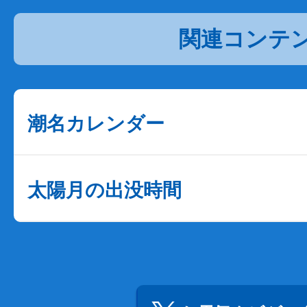
関連コンテ
潮名カレンダー
太陽月の出没時間