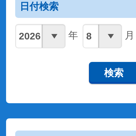
日付検索
年
月
検索