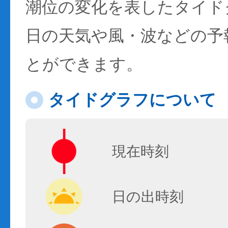
潮位の変化を表したタイド
日の天気や風・波などの予
とができます。
タイドグラフについて
現在時刻
日の出時刻