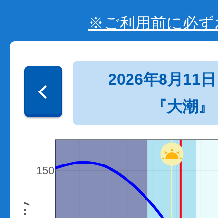
※ご利用前に必ず
2026年8月11日
『大潮』
150