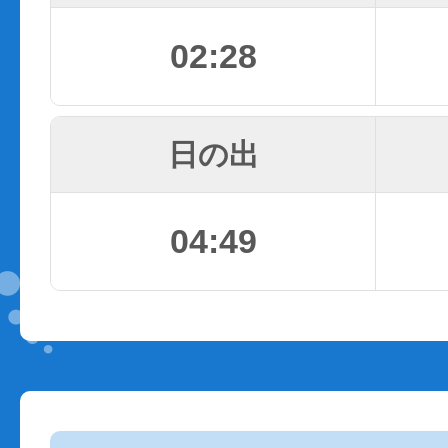
02:28
日の出
04:49