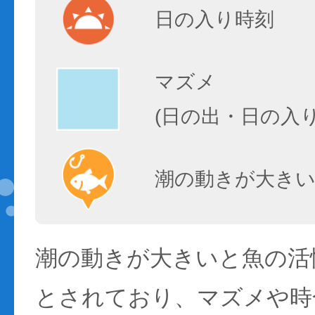
日の入り時刻
マズメ
(日の出・日の入
潮の動きが大きい
潮の動きが大きいと魚の活性
とされており、マズメや時