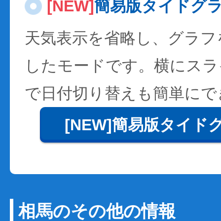
[NEW]
簡易版タイドグ
天気表示を省略し、グラフ
したモードです。横にスラ
で日付切り替えも簡単にで
[NEW]簡易版タイド
相馬のその他の情報