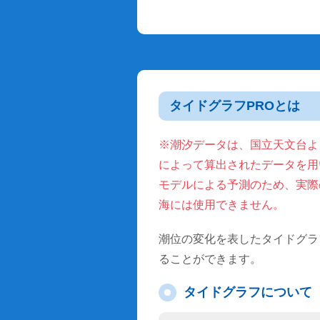
タイドグラフPROとは
※潮汐データは、国立天文台より
によって算出されたデータを用
モデルによる予測のため、実際
海には使用できません。
潮位の変化を表したタイドグラ
ることができます。
タイドグラフについて