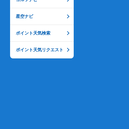
星空ナビ
ポイント天気検索
ポイント天気リクエスト