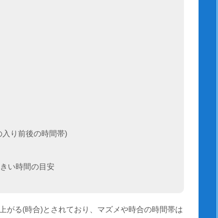
の入り前後の時間帯)
きい時間の目安
上がる(時合)とされており、マズメや時合の時間帯は