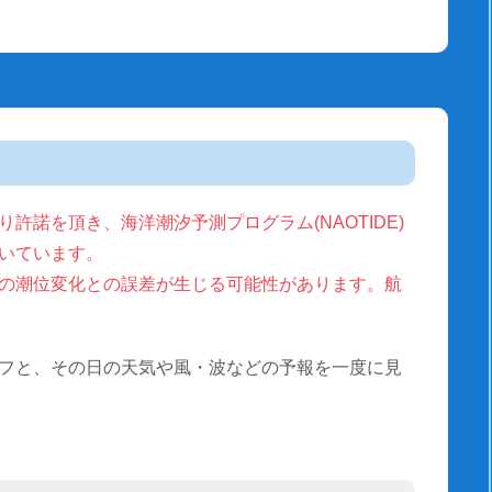
許諾を頂き、海洋潮汐予測プログラム(NAOTIDE)
いています。
の潮位変化との誤差が生じる可能性があります。航
フと、その日の天気や風・波などの予報を一度に見