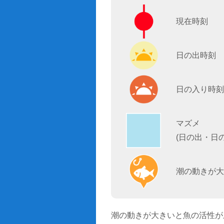
現在時刻
日の出時刻
日の入り時刻
マズメ
(日の出・日
潮の動きが大
潮の動きが大きいと魚の活性が