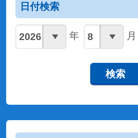
日付検索
年
月
検索