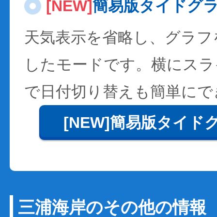
[NEW]
簡易版タイドグ
天気表示を省略し、グラフ
したモードです。横にスラ
で日付切り替えも簡単にで
[NEW]簡易版タイド
三浦海岸のその他の情報