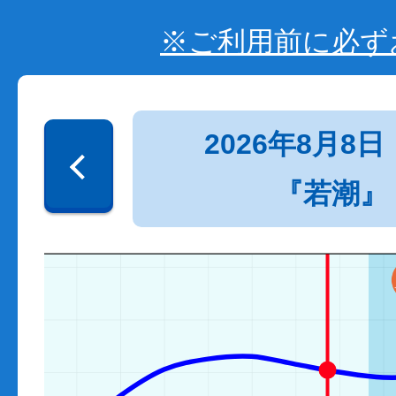
※ご利用前に必ず
2026年8月8日
『若潮』