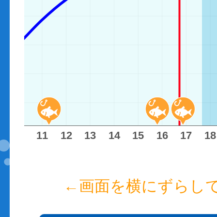
10
11
12
13
14
15
16
17
18
←画面を横にずらし