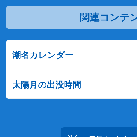
関連コンテ
潮名カレンダー
太陽月の出没時間