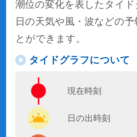
潮位の変化を表したタイド
日の天気や風・波などの予
とができます。
タイドグラフについて
現在時刻
日の出時刻