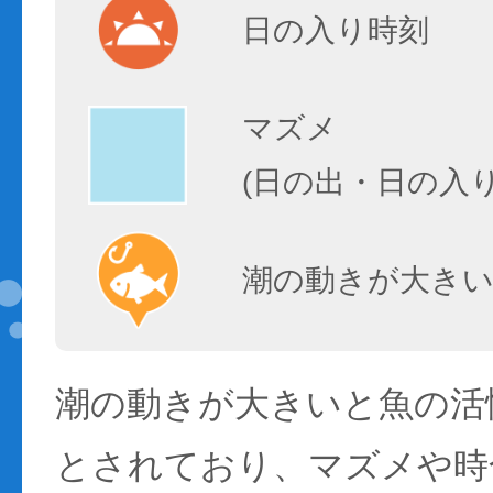
日の入り時刻
マズメ
(日の出・日の入
潮の動きが大きい
潮の動きが大きいと魚の活性
とされており、マズメや時