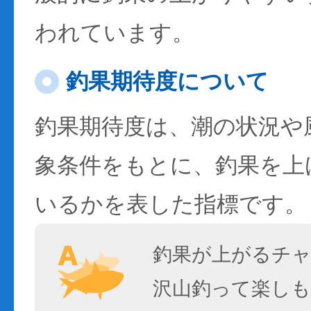
われています。
釣果期待度について
釣果期待度は、潮の状況や
象条件をもとに、釣果を上
いるかを表した指標です。
釣果が上がるチ
沢山釣って楽しも