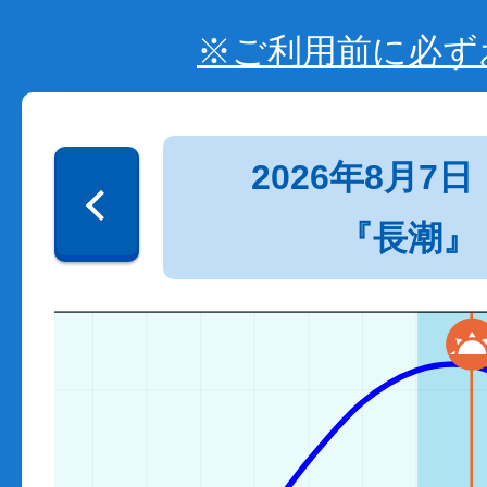
※ご利用前に必ず
2026年8月7日
『長潮』