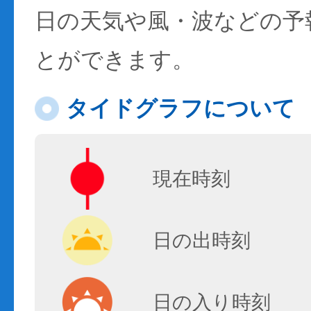
日の天気や風・波などの予
とができます。
タイドグラフについて
現在時刻
日の出時刻
日の入り時刻