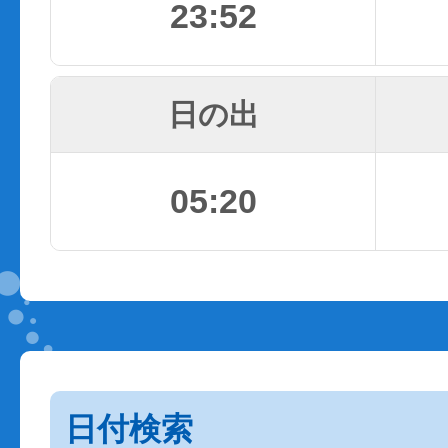
23:52
日の出
05:20
日付検索