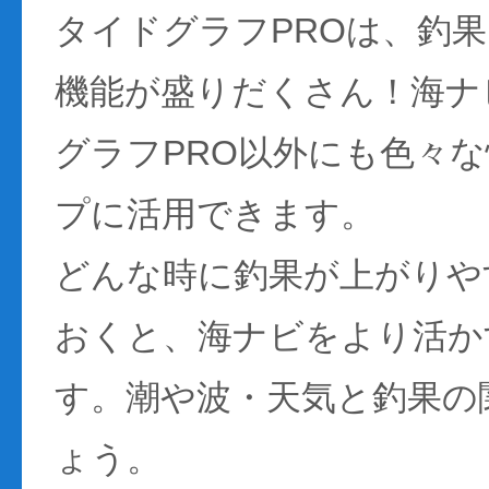
タイドグラフPROは、釣
機能が盛りだくさん！海ナ
グラフPRO以外にも色々
プに活用できます。
どんな時に釣果が上がりや
おくと、海ナビをより活か
す。潮や波・天気と釣果の
ょう。