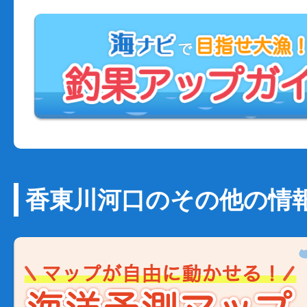
香東川河口のその他の情