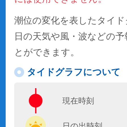
潮位の変化を表したタイド
日の天気や風・波などの予
とができます。
タイドグラフについて
現在時刻
日の出時刻