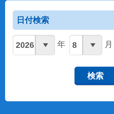
日付検索
年
月
検索