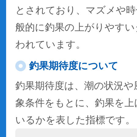
とされており、マズメや時
般的に釣果の上がりやすい
われています。
釣果期待度について
釣果期待度は、潮の状況や
象条件をもとに、釣果を上
いるかを表した指標です。