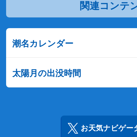
関連コンテ
潮名カレンダー
太陽月の出没時間
お天気ナビゲータ