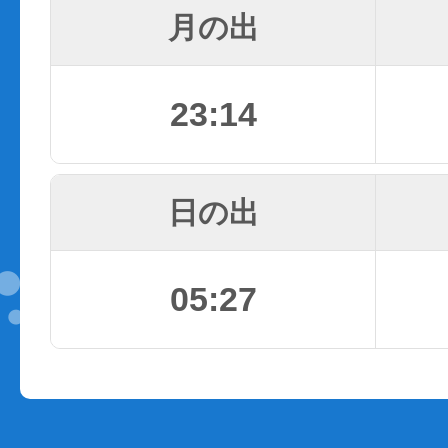
月の出
23:14
日の出
05:27