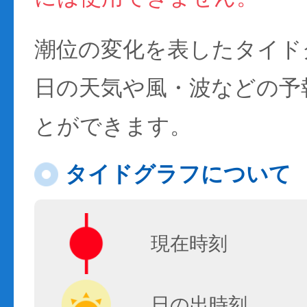
潮位の変化を表したタイド
日の天気や風・波などの予
とができます。
タイドグラフについて
現在時刻
日の出時刻