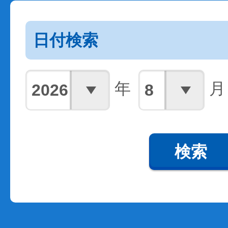
日付検索
年
月
検索