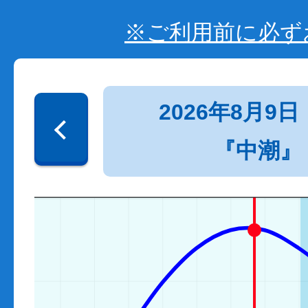
※ご利用前に必ず
2026年8月9日
『中潮』