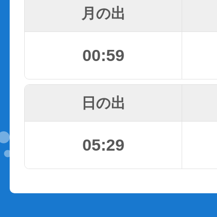
月の出
00:59
日の出
05:29