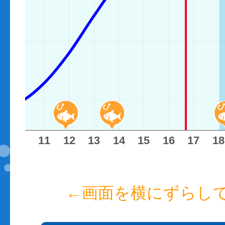
10
11
12
13
14
15
16
17
18
←画面を横にずらし