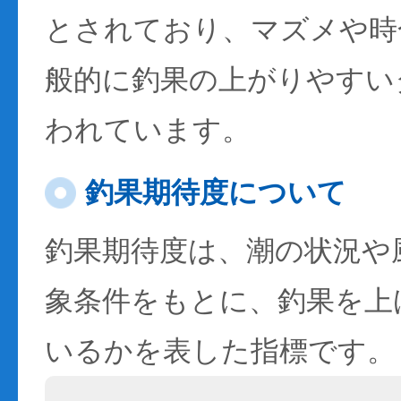
とされており、マズメや時
般的に釣果の上がりやすい
われています。
釣果期待度について
釣果期待度は、潮の状況や
象条件をもとに、釣果を上
いるかを表した指標です。