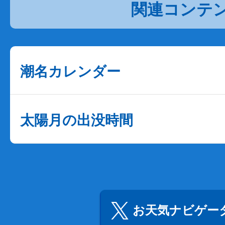
関連コンテ
潮名カレンダー
太陽月の出没時間
お天気ナビゲータ