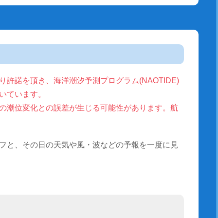
許諾を頂き、海洋潮汐予測プログラム(NAOTIDE)
いています。
の潮位変化との誤差が生じる可能性があります。航
フと、その日の天気や風・波などの予報を一度に見