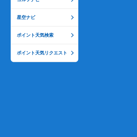
星空ナビ
ポイント天気検索
ポイント天気リクエスト