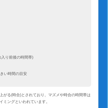
の入り前後の時間帯)
きい時間の目安
上がる(時合)とされており、マズメや時合の時間帯は
イミングといわれています。