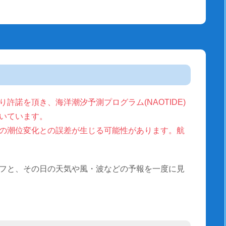
許諾を頂き、海洋潮汐予測プログラム(NAOTIDE)
いています。
の潮位変化との誤差が生じる可能性があります。航
フと、その日の天気や風・波などの予報を一度に見