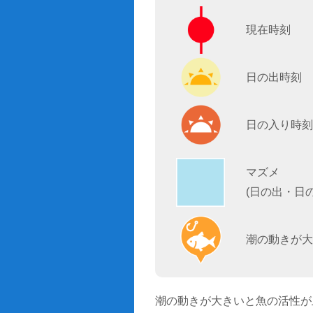
現在時刻
日の出時刻
日の入り時刻
マズメ
(日の出・日
潮の動きが大
潮の動きが大きいと魚の活性が