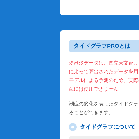
タイドグラフPROとは
※潮汐データは、国立天文台より
によって算出されたデータを用
モデルによる予測のため、実際
海には使用できません。
潮位の変化を表したタイドグラ
ることができます。
タイドグラフについて