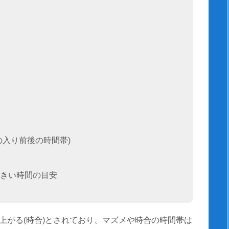
の入り前後の時間帯)
きい時間の目安
上がる(時合)とされており、マズメや時合の時間帯は