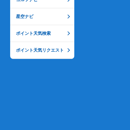
星空ナビ
ポイント天気検索
ポイント天気リクエスト