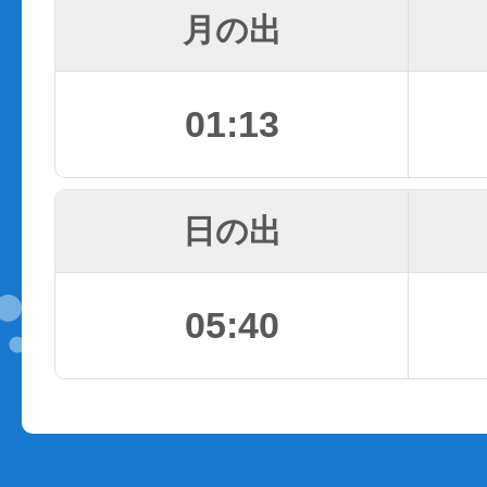
月の出
01:13
日の出
05:40