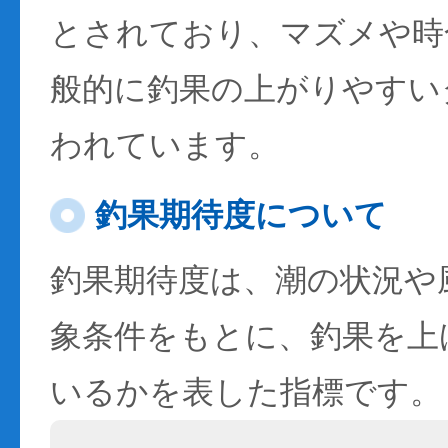
とされており、マズメや時
般的に釣果の上がりやすい
われています。
釣果期待度について
釣果期待度は、潮の状況や
象条件をもとに、釣果を上
いるかを表した指標です。