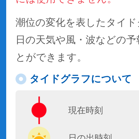
潮位の変化を表したタイド
日の天気や風・波などの予
とができます。
タイドグラフについて
現在時刻
日の出時刻