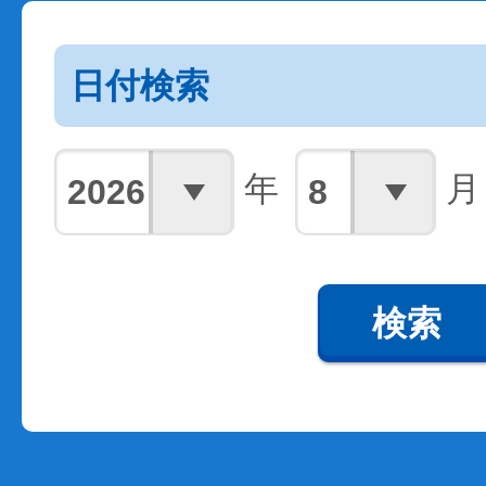
日付検索
年
月
検索