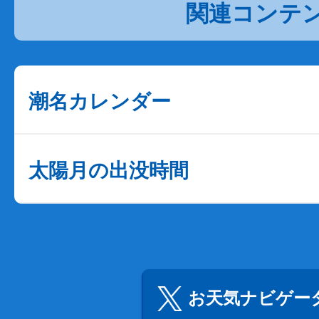
関連コンテ
潮名カレンダー
太陽月の出没時間
お天気ナビゲータ