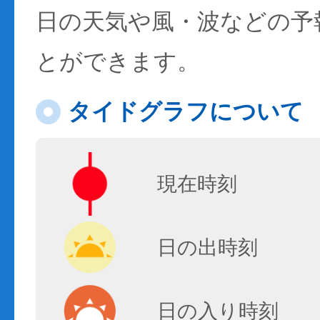
日の天気や風・波などの予
とができます。
タイドグラフについて
現在時刻
日の出時刻
日の入り時刻