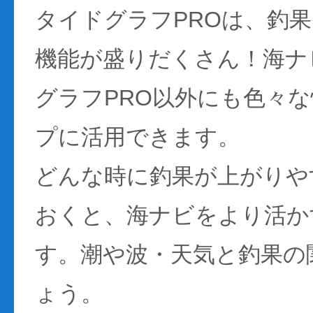
タイドグラフPROは、釣
機能が盛りだくさん！海ナ
グラフPRO以外にも色々
プに活用できます。
どんな時に釣果が上がりや
おくと、海ナビをより活か
す。潮や波・天気と釣果の
ょう。