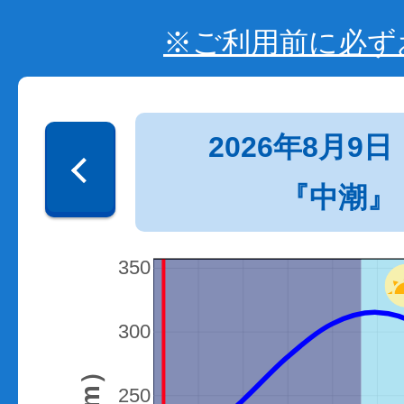
※ご利用前に必ず
2026年8月9日
『中潮』
350
300
250