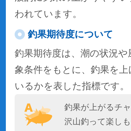
われています。
釣果期待度について
釣果期待度は、潮の状況や
象条件をもとに、釣果を上
いるかを表した指標です。
釣果が上がるチ
沢山釣って楽しも