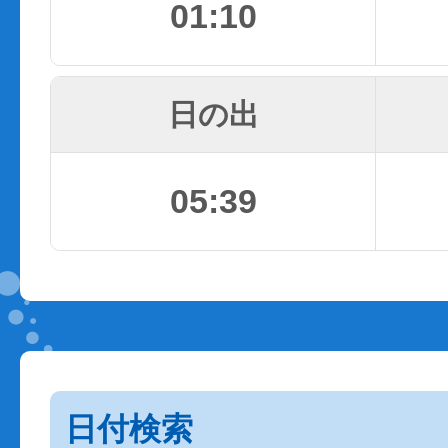
01:10
日の出
05:39
日付検索