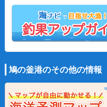
鳩の釜港のその他の情報