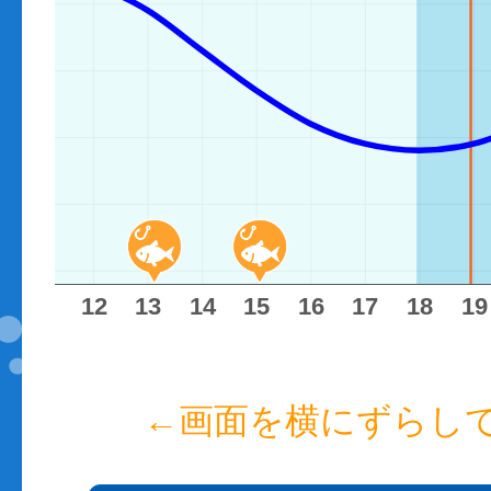
11
12
13
14
15
16
17
18
19
←画面を横にずらし