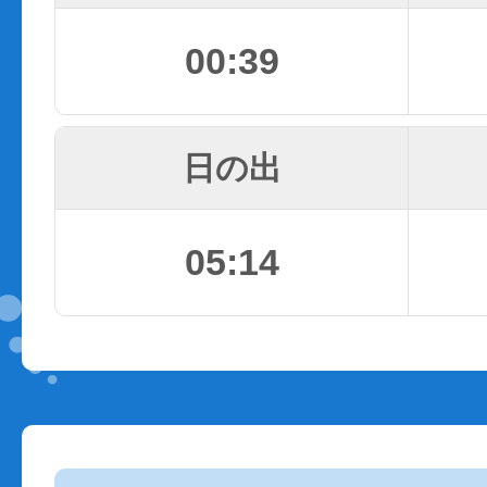
00:39
日の出
05:14