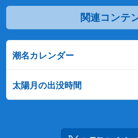
関連コンテ
潮名カレンダー
太陽月の出没時間