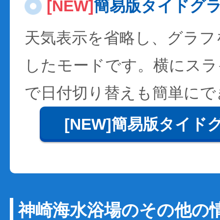
[NEW]
簡易版タイドグ
天気表示を省略し、グラフ
したモードです。横にスラ
で日付切り替えも簡単にで
[NEW]簡易版タイド
神崎海水浴場のその他の