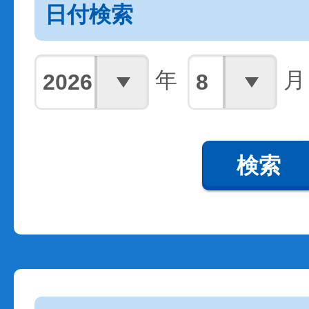
日付検索
年
月
検索