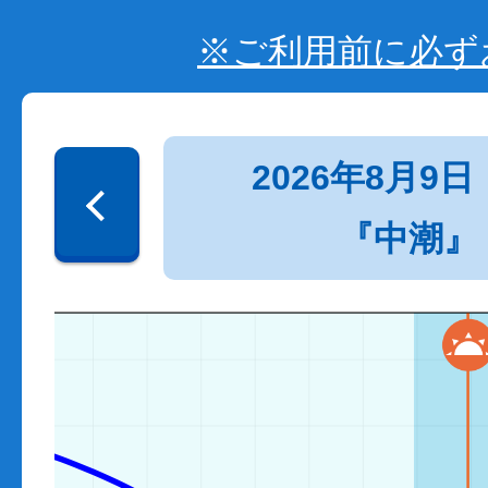
※ご利用前に必ず
2026年8月9日
『中潮』