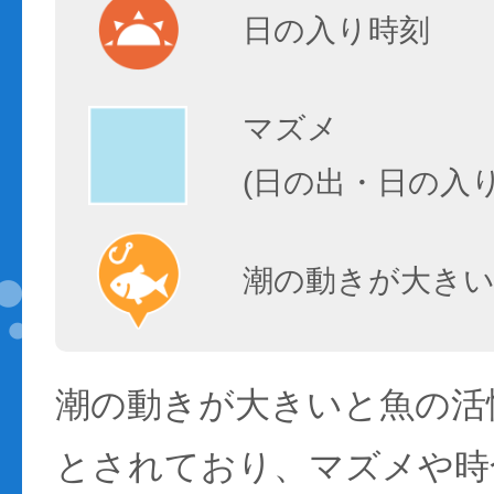
日の入り時刻
マズメ
(日の出・日の入
潮の動きが大きい
潮の動きが大きいと魚の活性
とされており、マズメや時