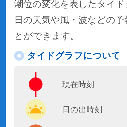
潮位の変化を表したタイド
日の天気や風・波などの予
とができます。
タイドグラフについて
現在時刻
日の出時刻